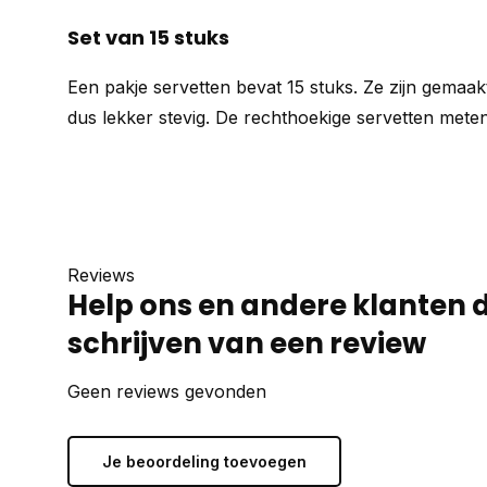
Set van 15 stuks
Een pakje servetten bevat 15 stuks. Ze zijn gemaakt
dus lekker stevig. De rechthoekige servetten mete
Reviews
Help ons en andere klanten 
schrijven van een review
Geen reviews gevonden
Je beoordeling toevoegen