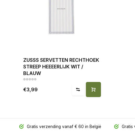
ZUSSS SERVETTEN RECHTHOEK
STREEP HEEEERLIJK WIT /
BLAUW
€3,99
Gratis verzending vanaf € 60 in België
Gratis 