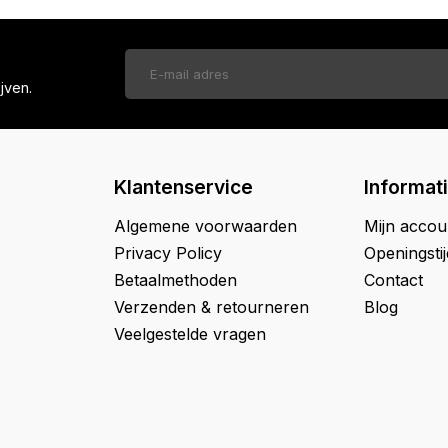
jven.
Klantenservice
Informat
Algemene voorwaarden
Mijn accou
Privacy Policy
Openingsti
Betaalmethoden
Contact
Verzenden & retourneren
Blog
Veelgestelde vragen