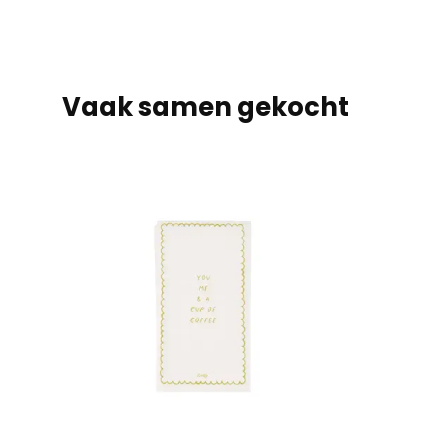
Vaak samen gekocht