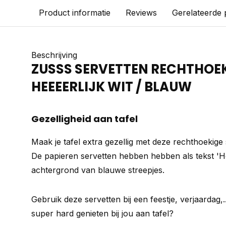
Product informatie
Reviews
Gerelateerde
Beschrijving
ZUSSS SERVETTEN RECHTHOEK
HEEEERLIJK WIT / BLAUW
Gezelligheid aan tafel
Maak je tafel extra gezellig met deze rechthoekige
De papieren servetten hebben hebben als tekst 'He
achtergrond van blauwe streepjes.
Gebruik deze servetten bij een feestje, verjaardag,
super hard genieten bij jou aan tafel?