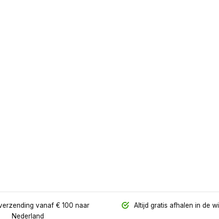
verzending vanaf € 100 naar
Altijd gratis afhalen in de w
Nederland