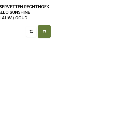
 SERVETTEN RECHTHOEK
ELLO SUNSHINE
BLAUW / GOUD