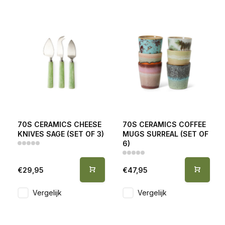
70S CERAMICS CHEESE
70S CERAMICS COFFEE
KNIVES SAGE (SET OF 3)
MUGS SURREAL (SET OF
6)
€29,95
€47,95
Vergelijk
Vergelijk