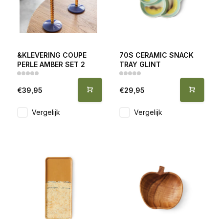
&KLEVERING COUPE
70S CERAMIC SNACK
PERLE AMBER SET 2
TRAY GLINT
€39,95
€29,95
Vergelijk
Vergelijk