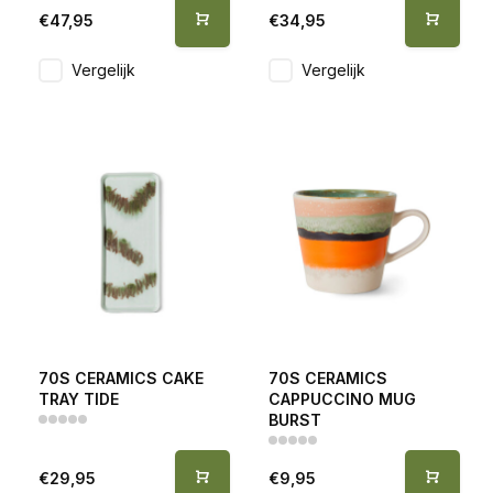
€47,95
€34,95
Vergelijk
Vergelijk
70S CERAMICS CAKE
70S CERAMICS
TRAY TIDE
CAPPUCCINO MUG
BURST
€29,95
€9,95