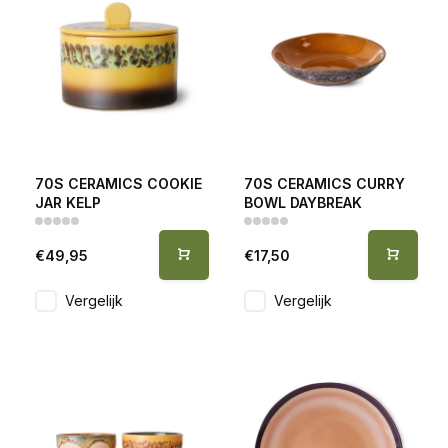
70S CERAMICS COOKIE
70S CERAMICS CURRY
JAR KELP
BOWL DAYBREAK
€49,95
€17,50
Vergelijk
Vergelijk