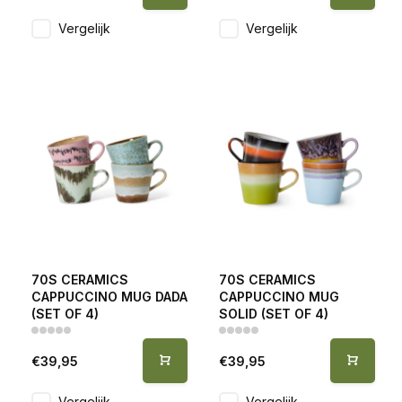
Vergelijk
Vergelijk
70S CERAMICS
70S CERAMICS
CAPPUCCINO MUG DADA
CAPPUCCINO MUG
(SET OF 4)
SOLID (SET OF 4)
€39,95
€39,95
Vergelijk
Vergelijk