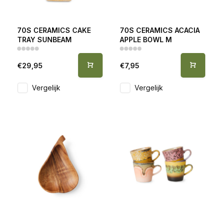
70S CERAMICS CAKE
70S CERAMICS ACACIA
TRAY SUNBEAM
APPLE BOWL M
€29,95
€7,95
Vergelijk
Vergelijk