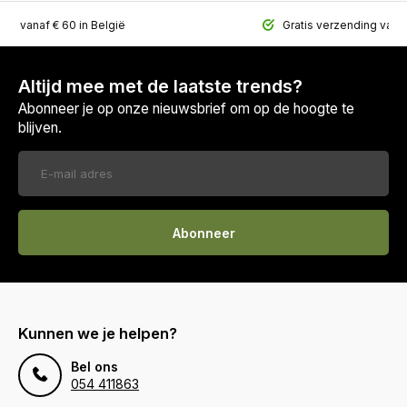
ing vanaf € 60 in België
Gratis verzending vana
Altijd mee met de laatste trends?
Abonneer je op onze nieuwsbrief om op de hoogte te
blijven.
Abonneer
Kunnen we je helpen?
Bel ons
054 411863