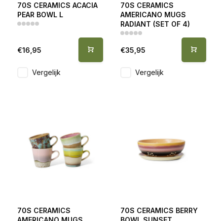
70S CERAMICS ACACIA
70S CERAMICS
PEAR BOWL L
AMERICANO MUGS
RADIANT (SET OF 4)
€16,95
€35,95
Vergelijk
Vergelijk
70S CERAMICS
70S CERAMICS BERRY
AMERICANO MUGS
BOWL SUNSET