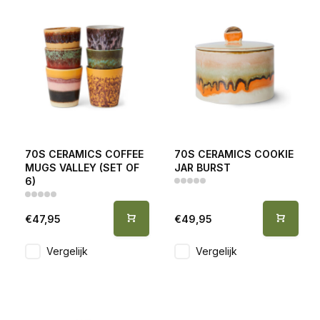
70S CERAMICS COFFEE
70S CERAMICS COOKIE
MUGS VALLEY (SET OF
JAR BURST
6)
€47,95
€49,95
Vergelijk
Vergelijk