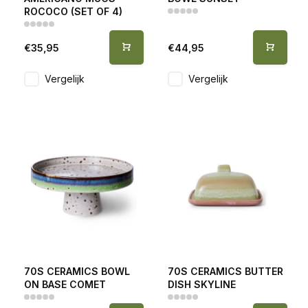
ROCOCO (SET OF 4)
€35,95
€44,95
Vergelijk
Vergelijk
70S CERAMICS BOWL
70S CERAMICS BUTTER
ON BASE COMET
DISH SKYLINE