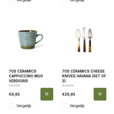
70S CERAMICS
70S CERAMICS CHEESE
CAPPUCCINO MUG
KNIVES HAVANA (SET OF
VERDIGRIS
3)
€9,95
€29,95
Vergelijk
Vergelijk