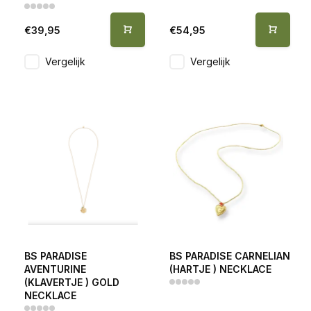
€39,95
€54,95
Vergelijk
Vergelijk
BS PARADISE
BS PARADISE CARNELIAN
AVENTURINE
(HARTJE ) NECKLACE
(KLAVERTJE ) GOLD
NECKLACE