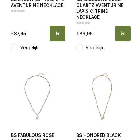
AVENTURINE NECKLACE
QUARTZ AVENTURINE
LAPIS CITRINE
NECKLACE
€37,95
€89,95
Vergelijk
Vergelijk
BS FABULOUS ROSE
BS HONORED BLACK