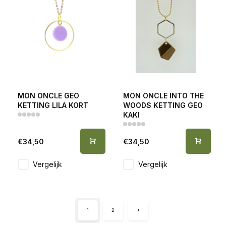
MON ONCLE GEO
MON ONCLE INTO THE
KETTING LILA KORT
WOODS KETTING GEO
KAKI
€34,50
€34,50
Vergelijk
Vergelijk
1
2