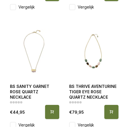
Vergelijk
Vergelijk
BS SANITY GARNET
BS THRIVE AVENTURINE
ROSE QUARTZ
TIGER EYE ROSE
NECKLACE
QUARTZ NECKLACE
€44,95
€79,95
Vergelijk
Vergelijk