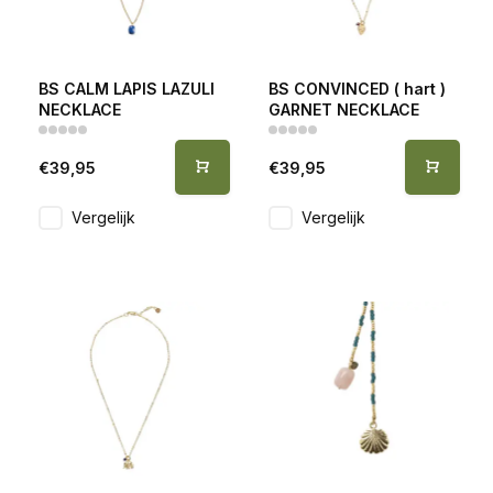
BS CALM LAPIS LAZULI
BS CONVINCED ( hart )
NECKLACE
GARNET NECKLACE
€39,95
€39,95
Vergelijk
Vergelijk