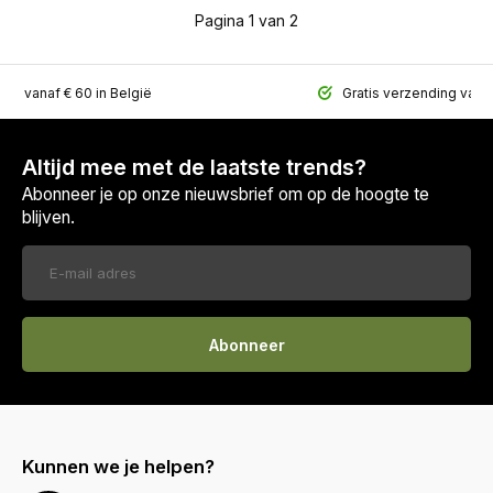
Pagina 1 van 2
ing vanaf € 60 in België
Gratis verzending vana
Altijd mee met de laatste trends?
Abonneer je op onze nieuwsbrief om op de hoogte te
blijven.
Abonneer
Kunnen we je helpen?