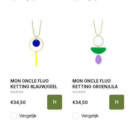
MON ONCLE FLUO
MON ONCLE FLUO
KETTING BLAUW/GEEL
KETTING GROEN/LILA
€34,50
€34,50
Vergelijk
Vergelijk