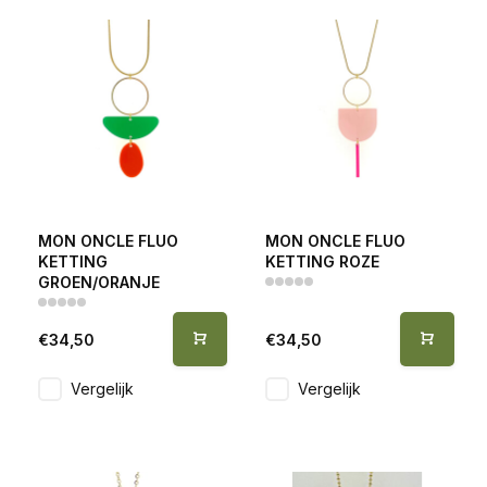
MON ONCLE FLUO
MON ONCLE FLUO
KETTING
KETTING ROZE
GROEN/ORANJE
€34,50
€34,50
Vergelijk
Vergelijk