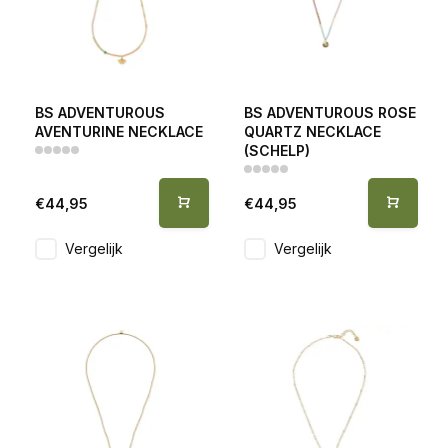
BS ADVENTUROUS
BS ADVENTUROUS ROSE
AVENTURINE NECKLACE
QUARTZ NECKLACE
(SCHELP)
€44,95
€44,95
Vergelijk
Vergelijk