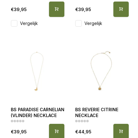
€39,95
€39,95
Vergelijk
Vergelijk
BS PARADISE CARNELIAN
BS REVERIE CITRINE
(VLINDER) NECKLACE
NECKLACE
€39,95
€44,95