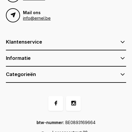
Mail ons
info@ernel.be
Klantenservice
Informatie
Categorieën
btw-nummer:
BE0893169664