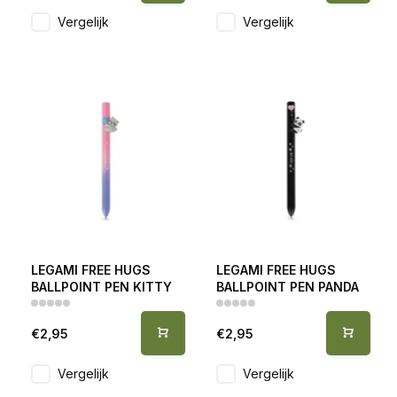
Vergelijk
Vergelijk
LEGAMI FREE HUGS
LEGAMI FREE HUGS
BALLPOINT PEN KITTY
BALLPOINT PEN PANDA
€2,95
€2,95
Vergelijk
Vergelijk