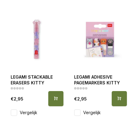
LEGAMI STACKABLE
LEGAMI ADHESIVE
ERASERS KITTY
PAGEMARKERS KITTY
€2,95
€2,95
Vergelijk
Vergelijk