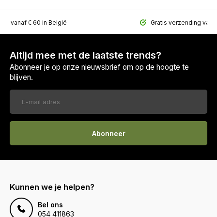
ing vanaf € 60 in België
Gratis verzending vana
Altijd mee met de laatste trends?
Abonneer je op onze nieuwsbrief om op de hoogte te
blijven.
Abonneer
Kunnen we je helpen?
Bel ons
054 411863