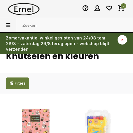
0
Zomervakantie: winkel gesloten van 24/08 tem
Terug
28/8 - zaterdag 29/8 terug open - webshop blijft
verzenden
Knutselen en kleuren
Filters