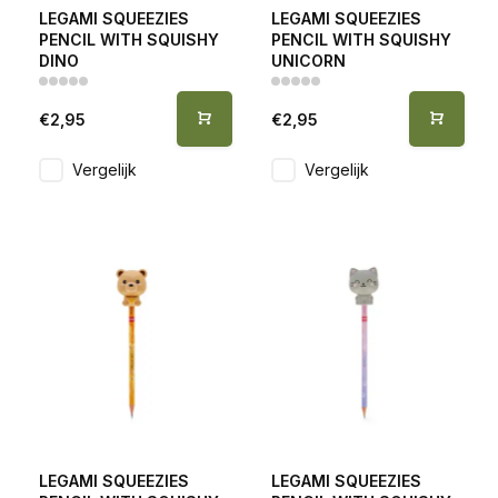
LEGAMI SQUEEZIES
LEGAMI SQUEEZIES
PENCIL WITH SQUISHY
PENCIL WITH SQUISHY
DINO
UNICORN
€2,95
€2,95
Vergelijk
Vergelijk
LEGAMI SQUEEZIES
LEGAMI SQUEEZIES