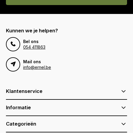
Kunnen we je helpen?
Bel ons
054 411863
Mail ons
info@ernel.be
Klantenservice
Informatie
Categorieën