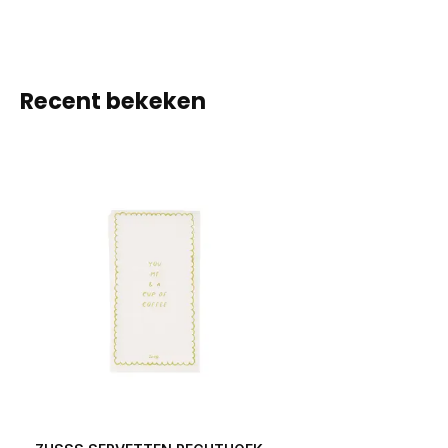
Recent bekeken