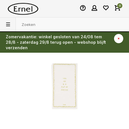
0
Zomervakantie: winkel gesloten van 24/08 tem
Terug
28/8 - zaterdag 29/8 terug open - webshop blijft
verzenden