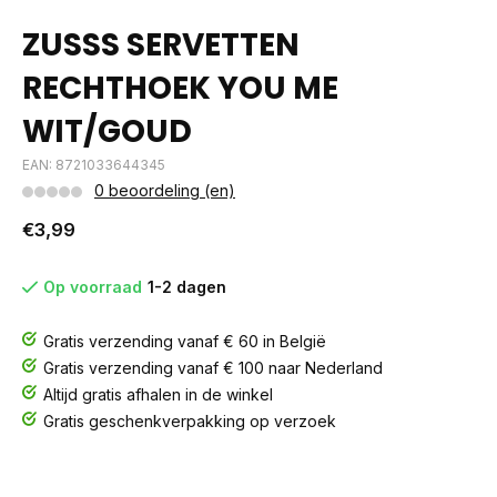
ZUSSS SERVETTEN
RECHTHOEK YOU ME
WIT/GOUD
EAN: 8721033644345
0 beoordeling (en)
€3,99
Op voorraad
1-2 dagen
Gratis verzending vanaf € 60 in België
Gratis verzending vanaf € 100 naar Nederland
Altijd gratis afhalen in de winkel
Gratis geschenkverpakking op verzoek