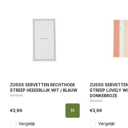
ZUSSS SERVETTEN RECHTHOEK
ZUSSS SERVETTE
STREEP HEEEERLIJK WIT / BLAUW
STREEP LOVELY WIT
DONKERROZE
€3,99
€3,99
Vergelijk
Vergelijk