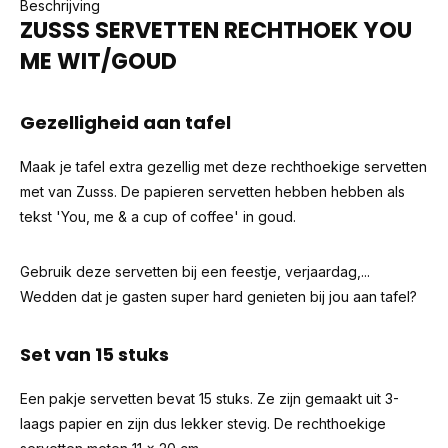
Beschrijving
ZUSSS SERVETTEN RECHTHOEK YOU
ME WIT/GOUD
Gezelligheid aan tafel
Maak je tafel extra gezellig met deze rechthoekige servetten
met van Zusss. De papieren servetten hebben hebben als
tekst 'You, me & a cup of coffee' in goud.
Gebruik deze servetten bij een feestje, verjaardag,...
Wedden dat je gasten super hard genieten bij jou aan tafel?
Set van 15 stuks
Een pakje servetten bevat 15 stuks. Ze zijn gemaakt uit 3-
laags papier en zijn dus lekker stevig. De rechthoekige