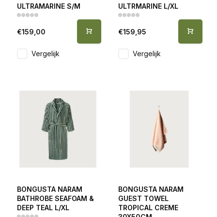
ULTRAMARINE S/M
ULTRMARINE L/XL
€159,00
€159,95
Vergelijk
Vergelijk
BONGUSTA NARAM
BONGUSTA NARAM
BATHROBE SEAFOAM &
GUEST TOWEL
DEEP TEAL L/XL
TROPICAL CREME
30X50CM