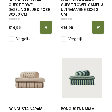
BONGUSTA NARAM
BONGUSTA NARAM
GUEST TOWEL
GUEST TOWEL CAMEL &
DAZZLING BLUE & ROSE
ULTRAMARINE 30X50
30X50 CM
CM
€14,95
€14,95
Vergelijk
Vergelijk
BONGUSTA NARAM
BONGUSTA NARAM