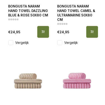
BONGUSTA NARAM
BONGUSTA NARAM
HAND TOWEL DAZZLING
HAND TOWEL CAMEL &
BLUE & ROSE 50X80 CM
ULTRAMARINE 50X80
CM
€24,95
€24,95
Vergelijk
Vergelijk