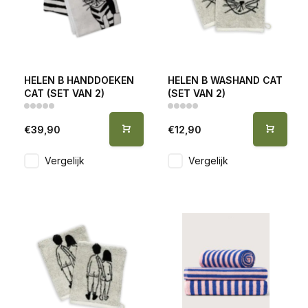
HELEN B HANDDOEKEN
HELEN B WASHAND CAT
CAT (SET VAN 2)
(SET VAN 2)
€39,90
€12,90
Vergelijk
Vergelijk