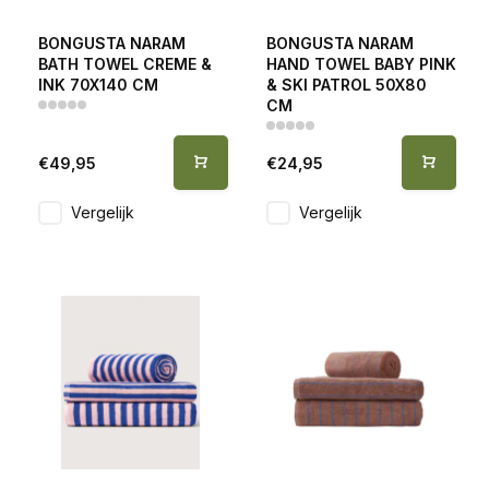
BONGUSTA NARAM
BONGUSTA NARAM
BATH TOWEL CREME &
HAND TOWEL BABY PINK
INK 70X140 CM
& SKI PATROL 50X80
CM
€49,95
€24,95
Vergelijk
Vergelijk