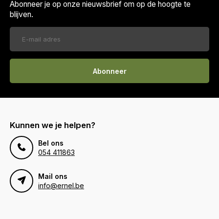
Abonneer je op onze nieuwsbrief om op de hoogte te
blijven.
Abonneer
Kunnen we je helpen?
Bel ons
054 411863
Mail ons
info@ernel.be