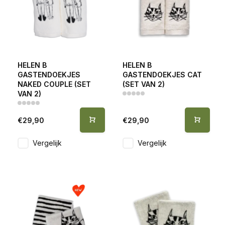
HELEN B
HELEN B
GASTENDOEKJES
GASTENDOEKJES CAT
NAKED COUPLE (SET
(SET VAN 2)
VAN 2)
€29,90
€29,90
Vergelijk
Vergelijk