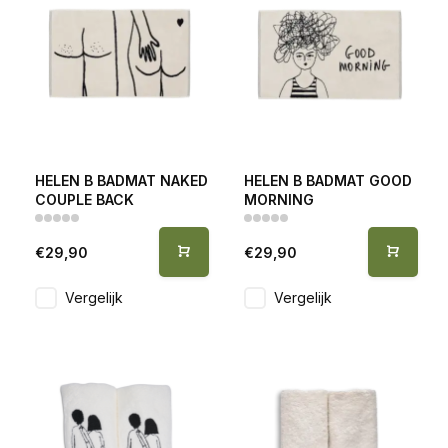
HELEN B BADMAT NAKED
HELEN B BADMAT GOOD
COUPLE BACK
MORNING
€29,90
€29,90
Vergelijk
Vergelijk