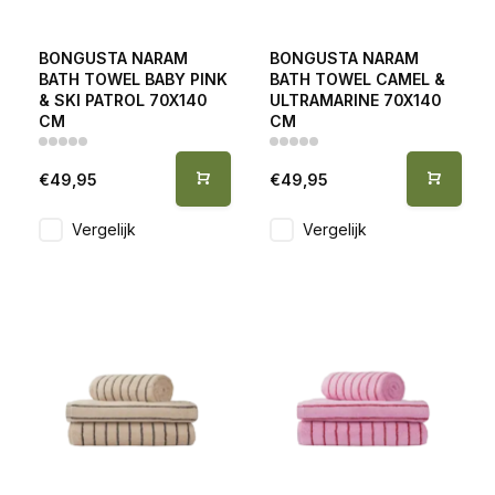
BONGUSTA NARAM
BONGUSTA NARAM
BATH TOWEL BABY PINK
BATH TOWEL CAMEL &
& SKI PATROL 70X140
ULTRAMARINE 70X140
CM
CM
€49,95
€49,95
Vergelijk
Vergelijk