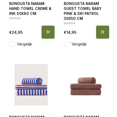
BONGUSTA NARAM
BONGUSTA NARAM
HAND TOWEL CREME &
GUEST TOWEL BABY
INK 50X80 CM
PINK & SKI PATROL
30X50 CM
€24,95
€14,95
Vergelijk
Vergelijk