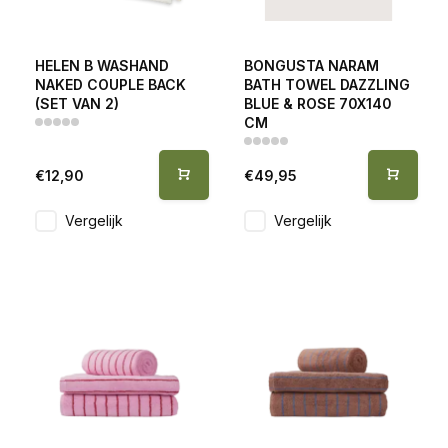
HELEN B WASHAND
BONGUSTA NARAM
NAKED COUPLE BACK
BATH TOWEL DAZZLING
(SET VAN 2)
BLUE & ROSE 70X140
CM
€12,90
€49,95
Vergelijk
Vergelijk