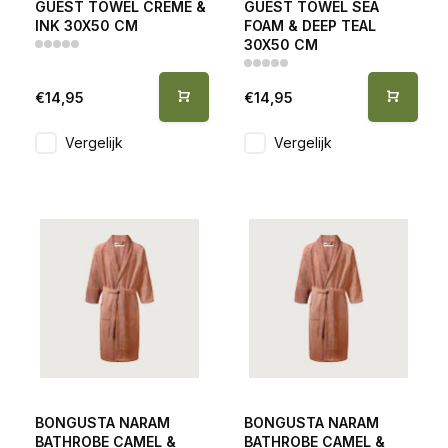
GUEST TOWEL CREME &
GUEST TOWEL SEA
INK 30X50 CM
FOAM & DEEP TEAL
30X50 CM
€14,95
€14,95
Vergelijk
Vergelijk
BONGUSTA NARAM
BONGUSTA NARAM
BATHROBE CAMEL &
BATHROBE CAMEL &