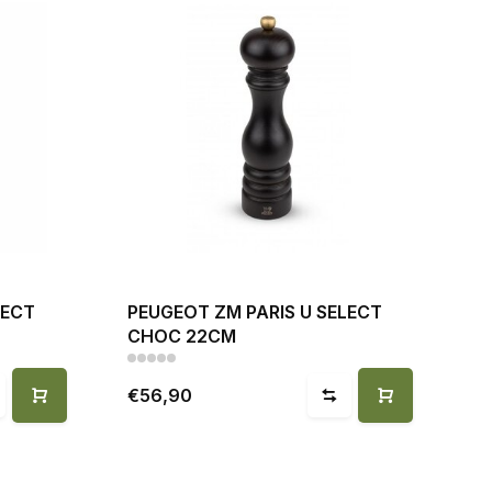
LECT
PEUGEOT ZM PARIS U SELECT
CHOC 22CM
€56,90