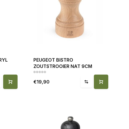
RYL
PEUGEOT BISTRO
ZOUTSTROOIER NAT 9CM
€19,90