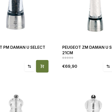
T PM DAMAN U SELECT
PEUGEOT ZM DAMAN U S
21CM
€69,90