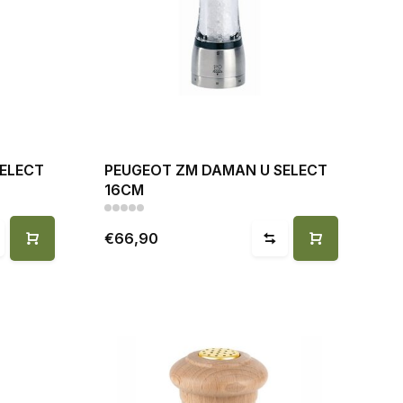
ELECT
PEUGEOT ZM DAMAN U SELECT
16CM
€66,90