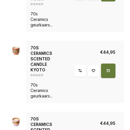
70s
Ceramics
geurkaars...
70S
€44,95
CERAMICS
SCENTED
CANDLE
KYOTO
70s
Ceramics
geurkaars...
70S
€44,95
CERAMICS
SCENTED