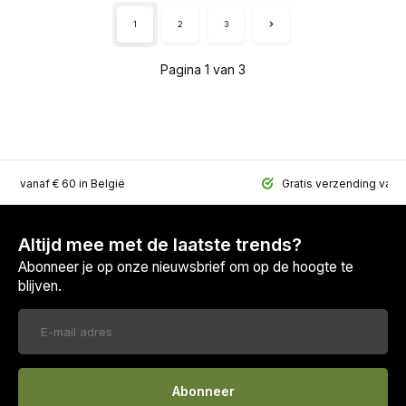
1
2
3
Pagina 1 van 3
ing vanaf € 60 in België
Gratis verzending vana
Altijd mee met de laatste trends?
Abonneer je op onze nieuwsbrief om op de hoogte te
blijven.
Abonneer