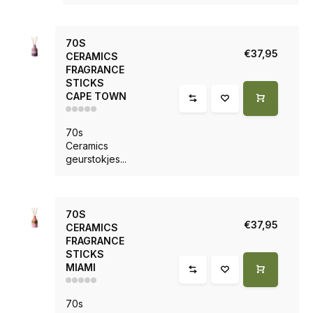
70S
€37,95
CERAMICS
FRAGRANCE
STICKS
CAPE TOWN
70s
Ceramics
geurstokjes...
70S
€37,95
CERAMICS
FRAGRANCE
STICKS
MIAMI
70s