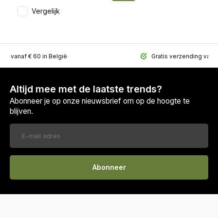
Vergelijk
ing vanaf € 60 in België
Gratis verzending vana
Altijd mee met de laatste trends?
Abonneer je op onze nieuwsbrief om op de hoogte te
blijven.
Abonneer