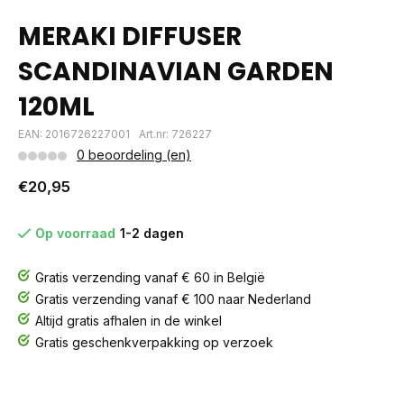
MERAKI DIFFUSER
SCANDINAVIAN GARDEN
120ML
EAN: 2016726227001
Art.nr: 726227
0 beoordeling (en)
€20,95
Op voorraad
1-2 dagen
Gratis verzending vanaf € 60 in België
Gratis verzending vanaf € 100 naar Nederland
Altijd gratis afhalen in de winkel
Gratis geschenkverpakking op verzoek