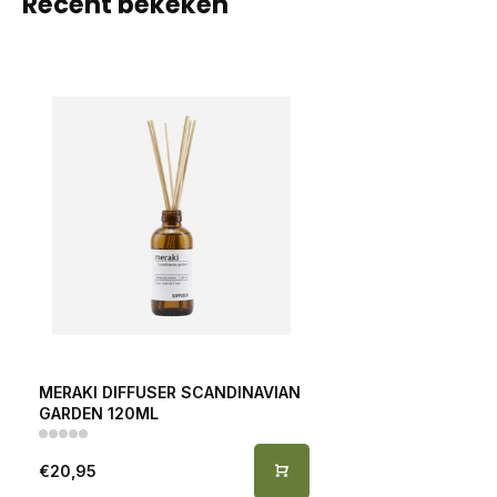
Recent bekeken
MERAKI DIFFUSER SCANDINAVIAN
GARDEN 120ML
€20,95