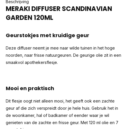
Beschrijving
MERAKI DIFFUSER SCANDINAVIAN
GARDEN 120ML
Geurstokjes met kruidige geur
Deze diffuser neemt je mee naar wilde tuinen in het hoge
noorden, naar frisse natuurgeuren. De geurige olie zit in een
smaakvol apothekersflesje.
Mooi en praktisch
Dit flesje oogt niet alleen mooi, het geeft ook een zachte
geur af die zich verspreidt door je hele huis. Gebruik het in
de woonkamer, hal of badkamer of eender waar je wil
genieten van de zachte en frisse geur. Met 120 ml olie en 7