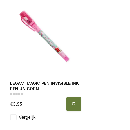
LEGAMI MAGIC PEN INVISIBLE INK
PEN UNICORN
€3,95
Vergelijk