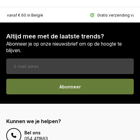
ing vanaf € 60 in België
Gratis verzending vana
Altijd mee met de laatste trends?
Abonneer je op onze nieuwsbrief om op de hoogte te
blijven.
Abonneer
Kunnen we je helpen?
Bel ons
054 411863