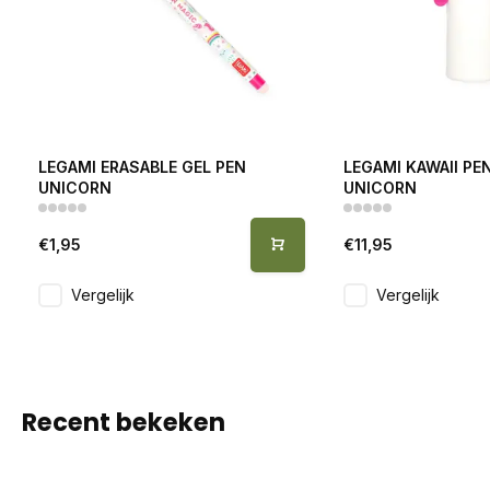
LEGAMI ERASABLE GEL PEN
LEGAMI KAWAII PE
UNICORN
UNICORN
€1,95
€11,95
Vergelijk
Vergelijk
Recent bekeken