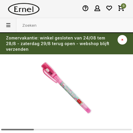
0
Zomervakantie: winkel gesloten van 24/08 tem
Terug
28/8 - zaterdag 29/8 terug open - webshop blijft
verzenden