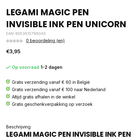
LEGAMI MAGIC PEN
INVISIBLE INK PEN UNICORN
EAN: 8053610786040
0 beoordeling (en)
€3,95
Op voorraad
1-2 dagen
Gratis verzending vanaf € 60 in België
Gratis verzending vanaf € 100 naar Nederland
Altijd gratis afhalen in de winkel
Gratis geschenkverpakking op verzoek
Beschrijving
LEGAMI MAGIC PEN INVISIBLE INK PEN