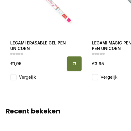
LEGAMI ERASABLE GEL PEN
LEGAMI MAGIC PEN 
UNICORN
PEN UNICORN
€1,95
€3,95
Vergelijk
Vergelijk
Recent bekeken