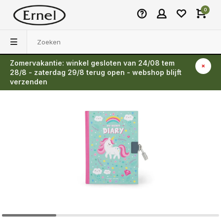
0
Zomervakantie: winkel gesloten van 24/08 tem
Terug
28/8 - zaterdag 29/8 terug open - webshop blijft
verzenden