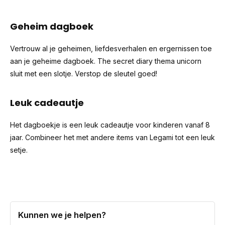
Geheim dagboek
Vertrouw al je geheimen, liefdesverhalen en ergernissen toe
aan je geheime dagboek. The secret diary thema unicorn
sluit met een slotje. Verstop de sleutel goed!
Leuk cadeautje
Het dagboekje is een leuk cadeautje voor kinderen vanaf 8
jaar. Combineer het met andere items van Legami tot een leuk
setje.
Kunnen we je helpen?