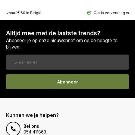
ing vanaf € 60 in België
Gratis verzending vana
Altijd mee met de laatste trends?
Abonneer je op onze nieuwsbrief om op de hoogte te
blijven.
Abonneer
Kunnen we je helpen?
Bel ons
054 411863