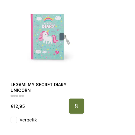
LEGAMI MY SECRET DIARY
UNICORN
€12,95
Vergelijk