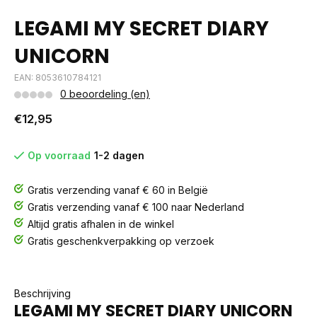
LEGAMI MY SECRET DIARY
UNICORN
EAN: 8053610784121
0 beoordeling (en)
€12,95
Op voorraad
1-2 dagen
Gratis verzending vanaf € 60 in België
Gratis verzending vanaf € 100 naar Nederland
Altijd gratis afhalen in de winkel
Gratis geschenkverpakking op verzoek
Beschrijving
LEGAMI MY SECRET DIARY UNICORN