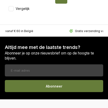
Vergelijk
ing vanaf € 60 in België
Gratis verzending vana
Altijd mee met de laatste trends?
Abonneer je op onze nieuwsbrief om op de hoogte te
blijven.
Abonneer