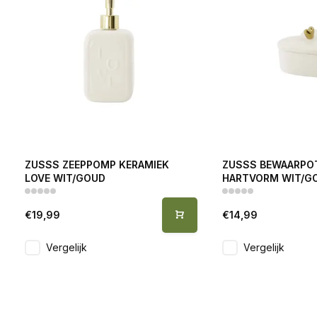
ZUSSS ZEEPPOMP KERAMIEK
ZUSSS BEWAARPO
LOVE WIT/GOUD
HARTVORM WIT/G
€19,99
€14,99
Vergelijk
Vergelijk