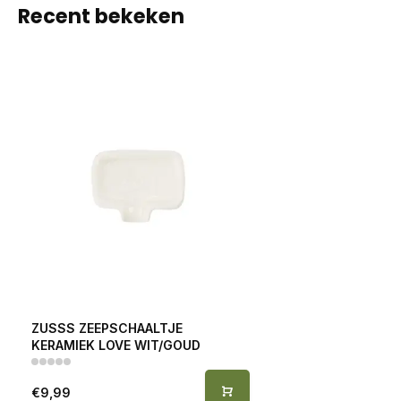
Recent bekeken
ZUSSS ZEEPSCHAALTJE
KERAMIEK LOVE WIT/GOUD
€9,99