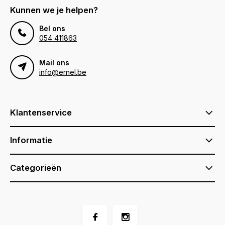
Kunnen we je helpen?
Bel ons
054 411863
Mail ons
info@ernel.be
Klantenservice
Informatie
Categorieën