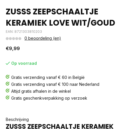
ZUSSS ZEEPSCHAALTJE
KERAMIEK LOVE WIT/GOUD
EAN: 8721303810203
0 beoordeling (en)
€9,99
Op voorraad
Gratis verzending vanaf € 60 in België
Gratis verzending vanaf € 100 naar Nederland
Altijd gratis afhalen in de winkel
Gratis geschenkverpakking op verzoek
Beschrijving
ZUSSS ZEEPSCHAALTJE KERAMIEK