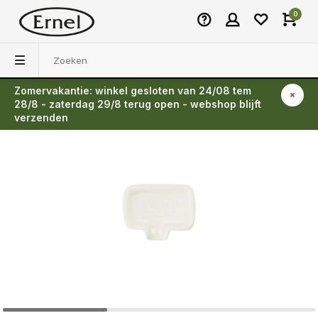
0
Zomervakantie: winkel gesloten van 24/08 tem
Terug
28/8 - zaterdag 29/8 terug open - webshop blijft
verzenden