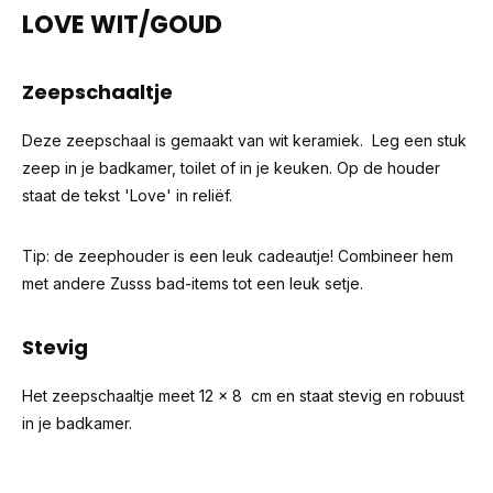
LOVE WIT/GOUD
Zeepschaaltje
Deze zeepschaal is gemaakt van wit keramiek. Leg een stuk
zeep in je badkamer, toilet of in je keuken. Op de houder
staat de tekst 'Love' in reliëf.
Tip: de zeephouder is een leuk cadeautje! Combineer hem
met andere Zusss bad-items tot een leuk setje.
Stevig
Het zeepschaaltje meet 12 x 8 cm en staat stevig en robuust
in je badkamer.