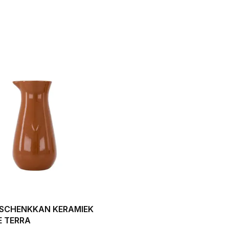
 SCHENKKAN KERAMIEK
E TERRA