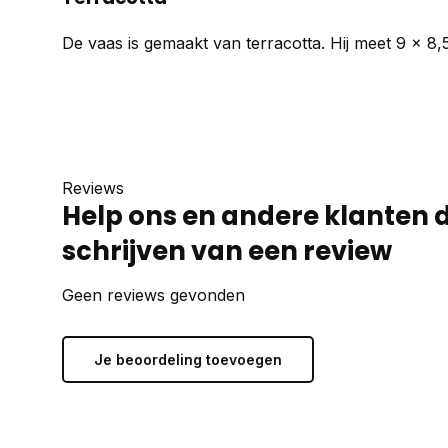
De vaas is gemaakt van terracotta. Hij meet 9 x 8,
Reviews
Help ons en andere klanten 
schrijven van een review
Geen reviews gevonden
Je beoordeling toevoegen