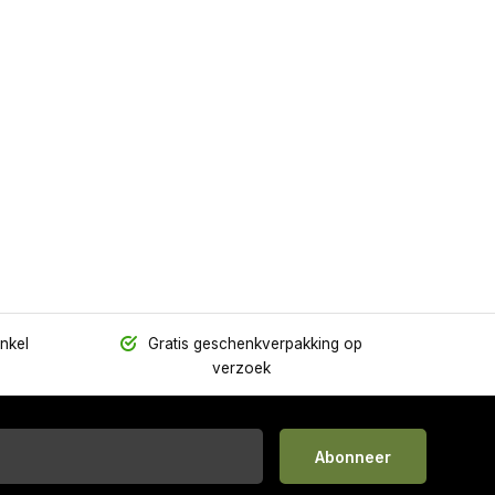
inkel
Gratis geschenkverpakking op
verzoek
Abonneer