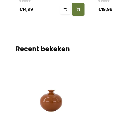
€14,99
€19,99
Recent bekeken