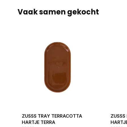
Vaak samen gekocht
ZUSSS TRAY TERRACOTTA
ZUSSS
HARTJE TERRA
HARTJ