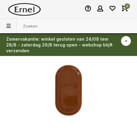
0
Zomervakantie: winkel gesloten van 24/08 tem
Terug
28/8 - zaterdag 29/8 terug open - webshop blijft
verzenden