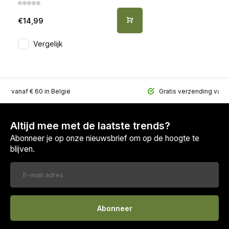
€14,99
Vergelijk
ing vanaf € 60 in België
Gratis verzending vana
Altijd mee met de laatste trends?
Abonneer je op onze nieuwsbrief om op de hoogte te
blijven.
Abonneer