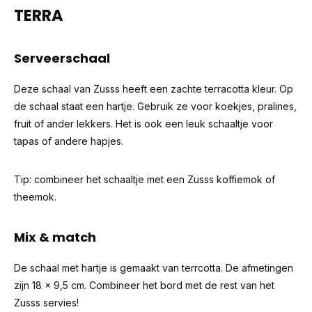
TERRA
Serveerschaal
Deze schaal van Zusss heeft een zachte terracotta kleur. Op
de schaal staat een hartje. Gebruik ze voor koekjes, pralines,
fruit of ander lekkers. Het is ook een leuk schaaltje voor
tapas of andere hapjes.
Tip: combineer het schaaltje met een Zusss koffiemok of
theemok.
Mix & match
De schaal met hartje is gemaakt van terrcotta. De afmetingen
zijn 18 x 9,5 cm. Combineer het bord met de rest van het
Zusss servies!