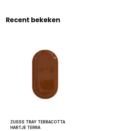
Recent bekeken
ZUSSS TRAY TERRACOTTA
HARTJE TERRA