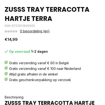
ZUSSS TRAY TERRACOTTA
HARTJE TERRA
EAN: 8721303849005
0 beoordeling (en)
€14,99
Op voorraad
1-2 dagen
Gratis verzending vanaf € 60 in België
Gratis verzending vanaf € 100 naar Nederland
Altijd gratis afhalen in de winkel
Gratis geschenkverpakking op verzoek
Beschrijving
ZUSSS TRAY TERRACOTTA HARTJE