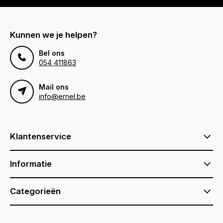
Kunnen we je helpen?
Bel ons
054 411863
Mail ons
info@ernel.be
Klantenservice
Informatie
Categorieën