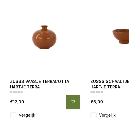
ZUSSS VAASJE TERRACOTTA
ZUSSS SCHAALTJ
HARTJE TERRA
HARTJE TERRA
€12,99
€6,99
Vergelijk
Vergelijk