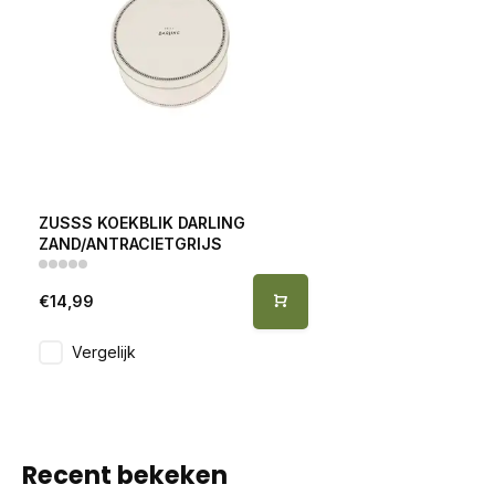
ZUSSS KOEKBLIK DARLING
ZAND/ANTRACIETGRIJS
€14,99
Vergelijk
Recent bekeken