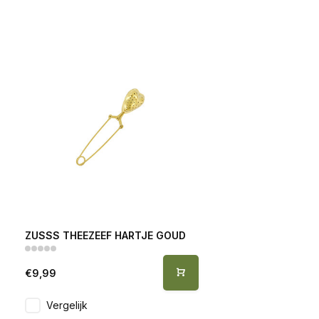
ZUSSS THEEZEEF HARTJE GOUD
€9,99
Vergelijk