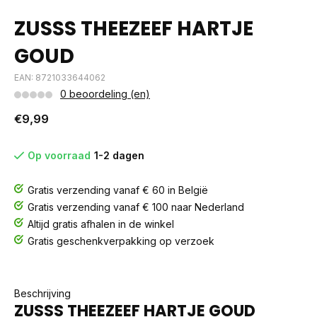
ZUSSS THEEZEEF HARTJE
GOUD
EAN: 8721033644062
0 beoordeling (en)
€9,99
Op voorraad
1-2 dagen
Gratis verzending vanaf € 60 in België
Gratis verzending vanaf € 100 naar Nederland
Altijd gratis afhalen in de winkel
Gratis geschenkverpakking op verzoek
Beschrijving
ZUSSS THEEZEEF HARTJE GOUD