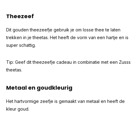
Theezeef
Dit gouden theezeefje gebruik je om losse thee te laten
trekken in je theetas. Het heeft de vorm van een hartje en is
super schattig.
Tip: Geef dit theezeefje cadeau in combinatie met een Zusss
theetas.
Metaal en goudkleurig
Het hartvormige zeefje is gemaakt van metaal en heeft de
kleur goud.