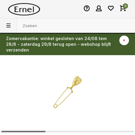
0
Zomervakantie: winkel gesloten van 24/08 tem
Terug
28/8 - zaterdag 29/8 terug open - webshop blijft
verzenden