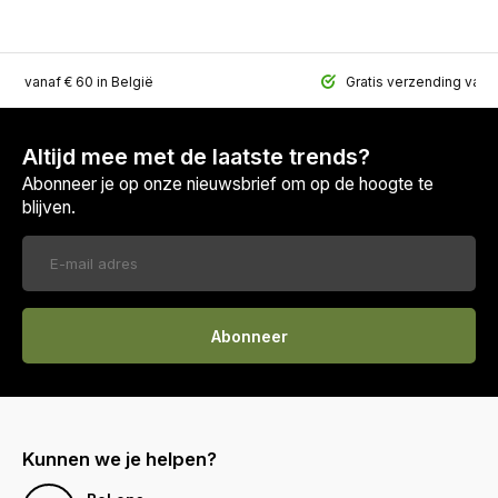
ing vanaf € 60 in België
Gratis verzending vana
Altijd mee met de laatste trends?
Abonneer je op onze nieuwsbrief om op de hoogte te
blijven.
Abonneer
Kunnen we je helpen?