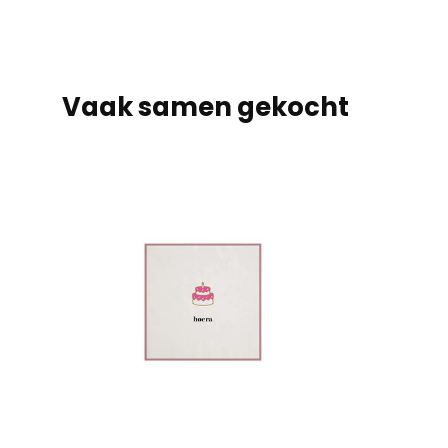
Vaak samen gekocht