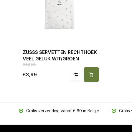
ZUSSS SERVETTEN RECHTHOEK
VEEL GELUK WIT/GROEN
€3,99
Gratis verzending vanaf € 60 in België
Gratis 