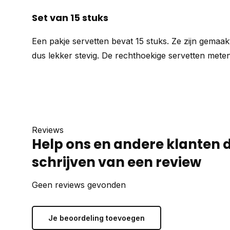
Set van 15 stuks
Een pakje servetten bevat 15 stuks. Ze zijn gemaakt
dus lekker stevig. De rechthoekige servetten mete
Reviews
Help ons en andere klanten 
schrijven van een review
Geen reviews gevonden
Je beoordeling toevoegen