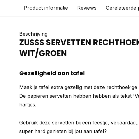
Product informatie
Reviews
Gerelateerde
Beschrijving
ZUSSS SERVETTEN RECHTHOEK
WIT/GROEN
Gezelligheid aan tafel
Maak je tafel extra gezellig met deze rechthoekige
De papieren servetten hebben hebben als tekst 'Ve
hartjes.
Gebruik deze servetten bij een feestje, verjaardag,
super hard genieten bij jou aan tafel?