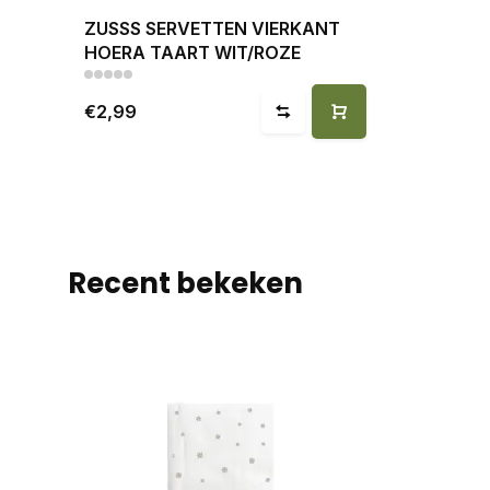
ZUSSS SERVETTEN VIERKANT
HOERA TAART WIT/ROZE
€2,99
Recent bekeken