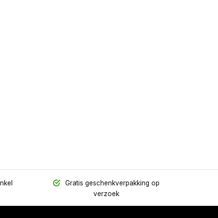
inkel
Gratis geschenkverpakking op
verzoek