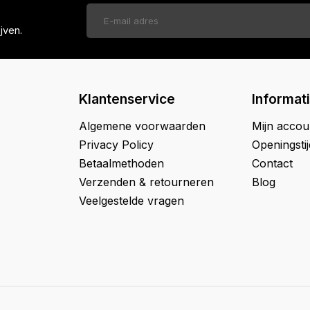
jven.
Klantenservice
Informat
Algemene voorwaarden
Mijn accou
Privacy Policy
Openingsti
Betaalmethoden
Contact
Verzenden & retourneren
Blog
Veelgestelde vragen