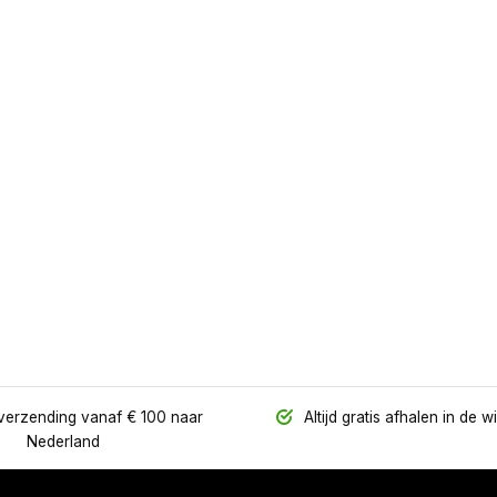
verzending vanaf € 100 naar
Altijd gratis afhalen in de w
Nederland