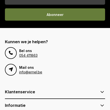
Abonneer
Kunnen we je helpen?
Bel ons
054 411863
Mail ons
info@ernel.be
Klantenservice
Informatie