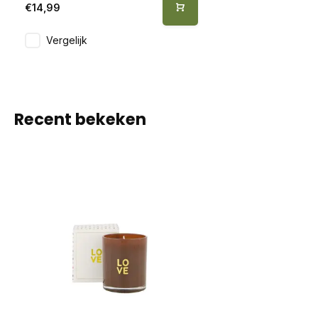
€14,99
Vergelijk
Recent bekeken