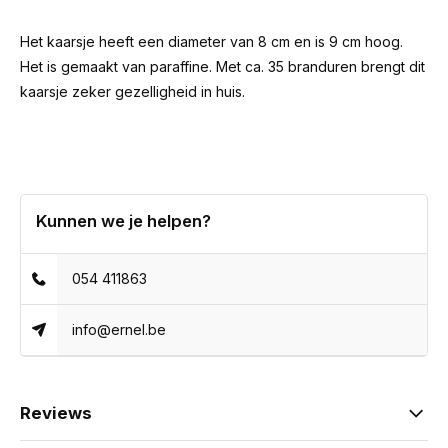
Het kaarsje heeft een diameter van 8 cm en is 9 cm hoog.
Het is gemaakt van paraffine. Met ca. 35 branduren brengt dit
kaarsje zeker gezelligheid in huis.
Kunnen we je helpen?
054 411863
info@ernel.be
Reviews