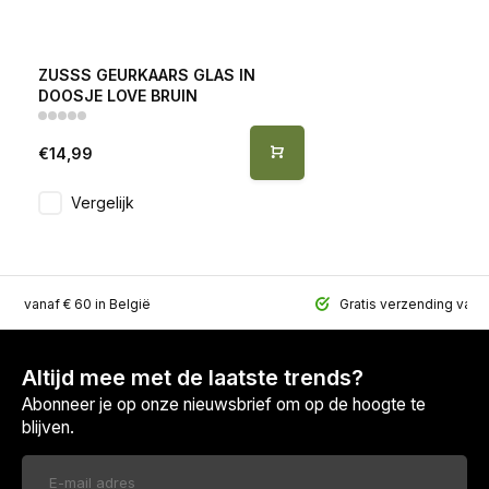
ZUSSS GEURKAARS GLAS IN
DOOSJE LOVE BRUIN
€14,99
Vergelijk
ing vanaf € 60 in België
Gratis verzending vana
Altijd mee met de laatste trends?
Abonneer je op onze nieuwsbrief om op de hoogte te
blijven.