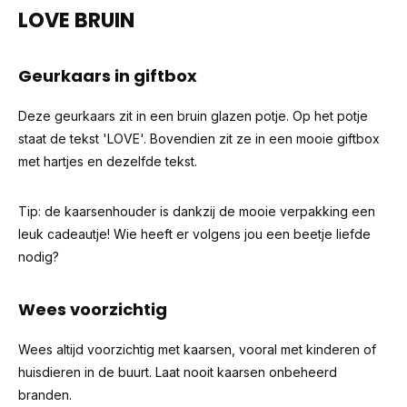
LOVE BRUIN
Geurkaars in giftbox
Deze geurkaars zit in een bruin glazen potje. Op het potje
staat de tekst 'LOVE'. Bovendien zit ze in een mooie giftbox
met hartjes en dezelfde tekst.
Tip: de kaarsenhouder is dankzij de mooie verpakking een
leuk cadeautje! Wie heeft er volgens jou een beetje liefde
nodig?
Wees voorzichtig
Wees altijd voorzichtig met kaarsen, vooral met kinderen of
huisdieren in de buurt. Laat nooit kaarsen onbeheerd
branden.