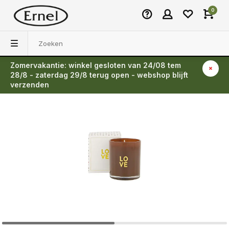
0
Zomervakantie: winkel gesloten van 24/08 tem
Terug
28/8 - zaterdag 29/8 terug open - webshop blijft
verzenden