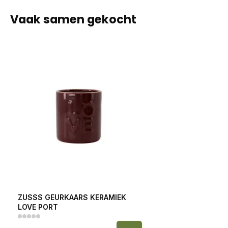
Vaak samen gekocht
ZUSSS GEURKAARS KERAMIEK
LOVE PORT