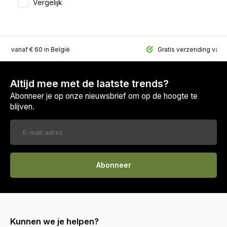
Vergelijk
ing vanaf € 60 in België
Gratis verzending vana
Altijd mee met de laatste trends?
Abonneer je op onze nieuwsbrief om op de hoogte te
blijven.
Abonneer
Kunnen we je helpen?