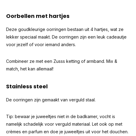
Oorbellen met hartjes
Deze goudkleurige oorringen bestaan uit 4 hartjes, wat ze
lekker speciaal maakt. De oorringen zijn een leuk cadeautje
voor jezelf of voor iemand anders.
Combineer ze met een Zusss ketting of armband. Mix &
match, het kan allemaal!
Stainless steel
De oorringen zijn gemaakt van verguld staal.
Tip: bewaar je juweeltjes niet in de badkamer, vocht is
namelijk schadelijk voor verguld materiaal. Let ook op met
crèmes en parfum en doe je juweeltjes uit voor het douchen.