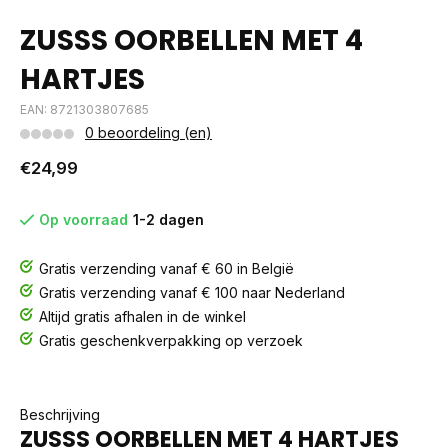
ZUSSS OORBELLEN MET 4
HARTJES
EAN: 8721303807685
0 beoordeling (en)
€24,99
Op voorraad
1-2 dagen
Gratis verzending vanaf € 60 in België
Gratis verzending vanaf € 100 naar Nederland
Altijd gratis afhalen in de winkel
Gratis geschenkverpakking op verzoek
Beschrijving
ZUSSS OORBELLEN MET 4 HARTJES