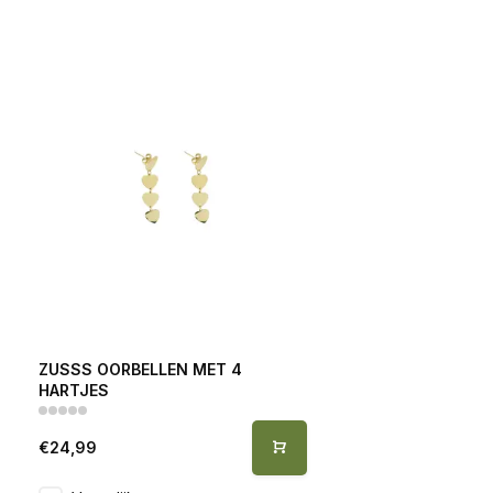
ZUSSS OORBELLEN MET 4
HARTJES
€24,99