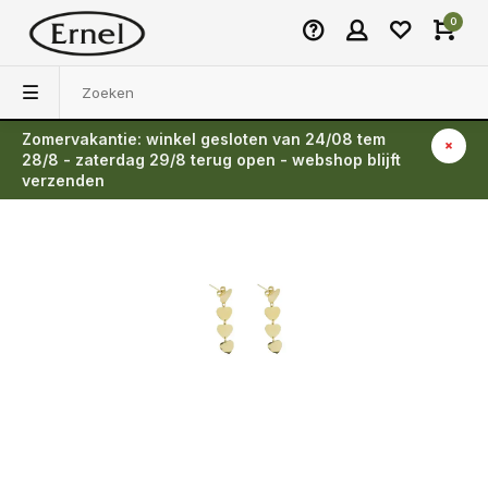
0
Zomervakantie: winkel gesloten van 24/08 tem
Terug
28/8 - zaterdag 29/8 terug open - webshop blijft
verzenden