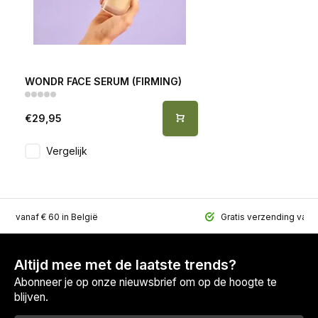
WONDR FACE SERUM (FIRMING)
€29,95
Vergelijk
ing vanaf € 60 in België
Gratis verzending vana
Altijd mee met de laatste trends?
Abonneer je op onze nieuwsbrief om op de hoogte te
blijven.