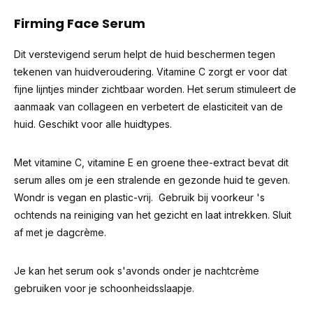
Firming Face Serum
Dit verstevigend serum helpt de huid beschermen tegen
tekenen van huidveroudering. Vitamine C zorgt er voor dat
fijne lijntjes minder zichtbaar worden. Het serum stimuleert de
aanmaak van collageen en verbetert de elasticiteit van de
huid. Geschikt voor alle huidtypes.
Met vitamine C, vitamine E en groene thee-extract bevat dit
serum alles om je een stralende en gezonde huid te geven.
Wondr is vegan en plastic-vrij. Gebruik bij voorkeur 's
ochtends na reiniging van het gezicht en laat intrekken. Sluit
af met je dagcrème.
Je kan het serum ook s'avonds onder je nachtcrème
gebruiken voor je schoonheidsslaapje.