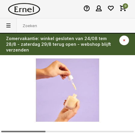
0
Zomervakantie: winkel gesloten van 24/08 tem
Terug
28/8 - zaterdag 29/8 terug open - webshop blijft
verzenden