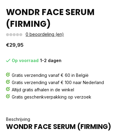
WONDR FACE SERUM
(FIRMING)
0 beoordeling (en)
€29,95
Op voorraad
1-2 dagen
Gratis verzending vanaf € 60 in België
Gratis verzending vanaf € 100 naar Nederland
Altijd gratis afhalen in de winkel
Gratis geschenkverpakking op verzoek
Beschrijving
WONDR FACE SERUM (FIRMING)