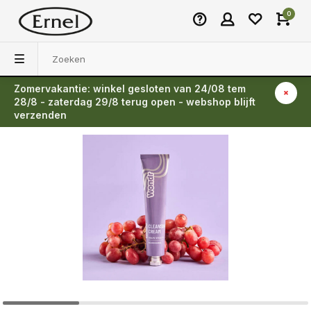
0
Zomervakantie: winkel gesloten van 24/08 tem
Terug
28/8 - zaterdag 29/8 terug open - webshop blijft
verzenden