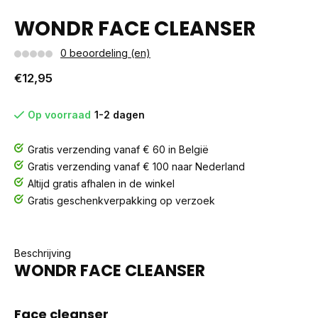
WONDR FACE CLEANSER
0 beoordeling (en)
€12,95
Op voorraad
1-2 dagen
Gratis verzending vanaf € 60 in België
Gratis verzending vanaf € 100 naar Nederland
Altijd gratis afhalen in de winkel
Gratis geschenkverpakking op verzoek
Beschrijving
WONDR FACE CLEANSER
Face cleanser