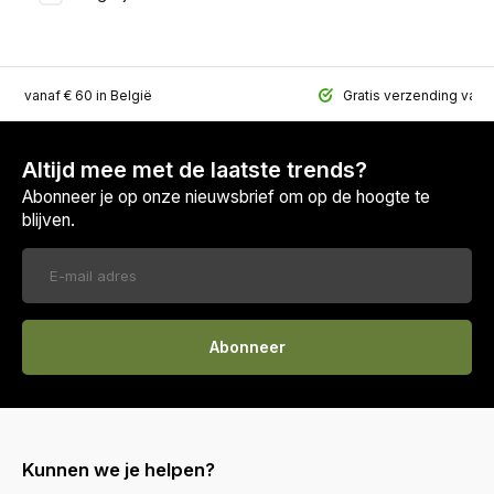
ing vanaf € 60 in België
Gratis verzending vana
Altijd mee met de laatste trends?
Abonneer je op onze nieuwsbrief om op de hoogte te
blijven.
Abonneer
Kunnen we je helpen?