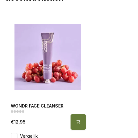
WONDR FACE CLEANSER
€12,95
Vergelijk