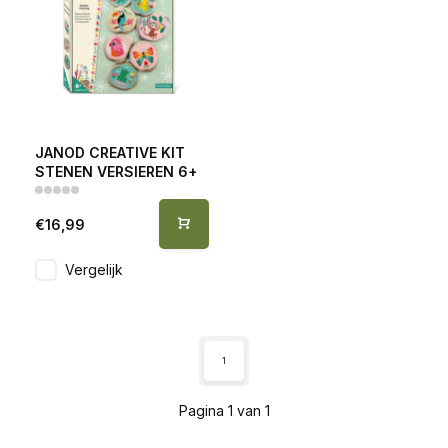
JANOD CREATIVE KIT
STENEN VERSIEREN 6+
€16,99
Vergelijk
1
Pagina 1 van 1