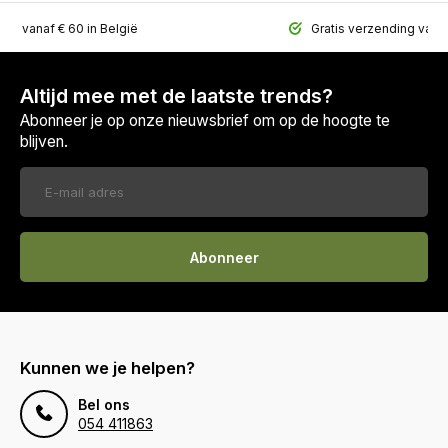
ing vanaf € 60 in België
Gratis verzending vana
Altijd mee met de laatste trends?
Abonneer je op onze nieuwsbrief om op de hoogte te
blijven.
Abonneer
Kunnen we je helpen?
Bel ons
054 411863