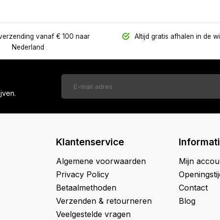
verzending vanaf € 100 naar
Altijd gratis afhalen in de w
Nederland
jven.
Klantenservice
Informat
Algemene voorwaarden
Mijn accou
Privacy Policy
Openingsti
Betaalmethoden
Contact
Verzenden & retourneren
Blog
Veelgestelde vragen