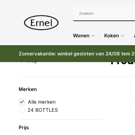
Wonen
Koken
Zomervakantie: winkel gesloten van 24/08 tem 2
Prod
Terug
Merken
Alle merken
24 BOTTLES
Prijs