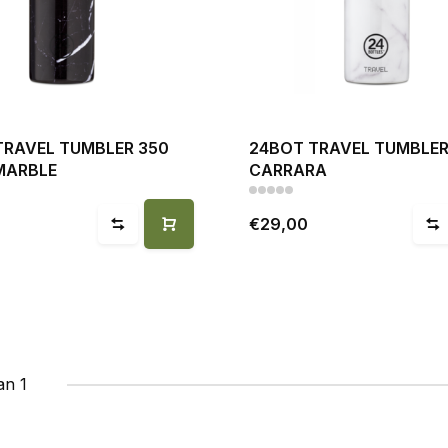
TRAVEL TUMBLER 350
24BOT TRAVEL TUMBLER
MARBLE
CARRARA
€29,00
an 1