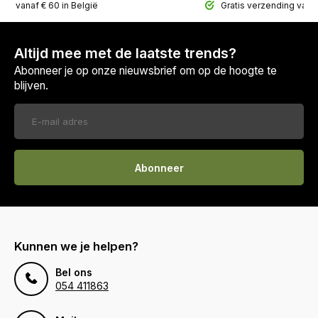
ing vanaf € 60 in België
Gratis verzending vana
Altijd mee met de laatste trends?
Abonneer je op onze nieuwsbrief om op de hoogte te
blijven.
Abonneer
Kunnen we je helpen?
Bel ons
054 411863