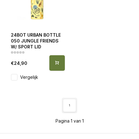
24BOT URBAN BOTTLE
050 JUNGLE FRIENDS
W/ SPORT LID
€24,90
Vergelijk
1
Pagina 1 van 1