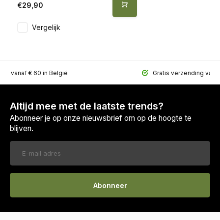
€29,90
Vergelijk
ing vanaf € 60 in België
Gratis verzending vana
Altijd mee met de laatste trends?
Abonneer je op onze nieuwsbrief om op de hoogte te
blijven.
Abonneer