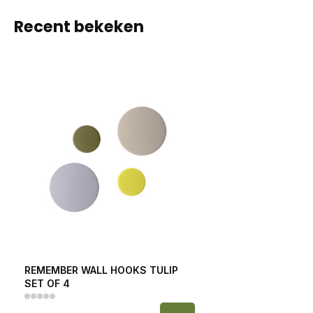
Recent bekeken
REMEMBER WALL HOOKS TULIP
SET OF 4