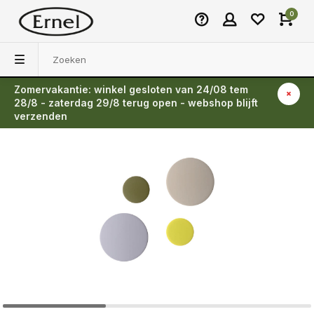
0
Zomervakantie: winkel gesloten van 24/08 tem
Terug
28/8 - zaterdag 29/8 terug open - webshop blijft
verzenden