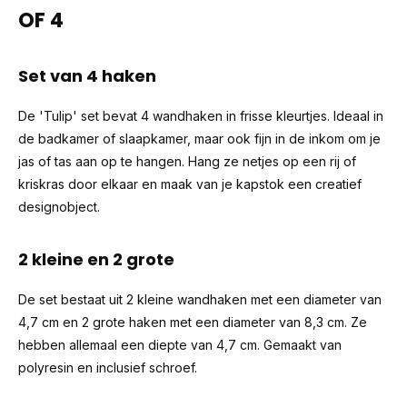
OF 4
Set van 4 haken
De 'Tulip' set bevat 4 wandhaken in frisse kleurtjes. Ideaal in
de badkamer of slaapkamer, maar ook fijn in de inkom om je
jas of tas aan op te hangen. Hang ze netjes op een rij of
kriskras door elkaar en maak van je kapstok een creatief
designobject.
2 kleine en 2 grote
De set bestaat uit 2 kleine wandhaken met een diameter van
4,7 cm en 2 grote haken met een diameter van 8,3 cm. Ze
hebben allemaal een diepte van 4,7 cm. Gemaakt van
polyresin en inclusief schroef.