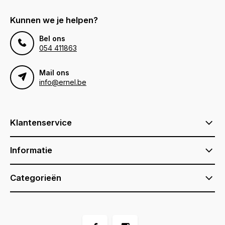
Kunnen we je helpen?
Bel ons
054 411863
Mail ons
info@ernel.be
Klantenservice
Informatie
Categorieën