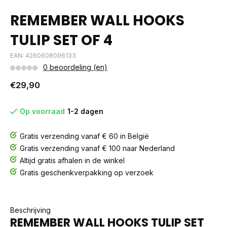
REMEMBER WALL HOOKS
TULIP SET OF 4
EAN: 4260608096133
0 beoordeling (en)
€29,90
Op voorraad
1-2 dagen
Gratis verzending vanaf € 60 in België
Gratis verzending vanaf € 100 naar Nederland
Altijd gratis afhalen in de winkel
Gratis geschenkverpakking op verzoek
Beschrijving
REMEMBER WALL HOOKS TULIP SET