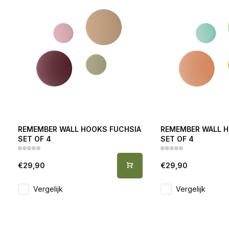
REMEMBER WALL HOOKS FUCHSIA
REMEMBER WALL H
SET OF 4
SET OF 4
€29,90
€29,90
Vergelijk
Vergelijk