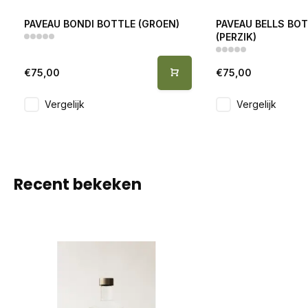
PAVEAU BONDI BOTTLE (GROEN)
PAVEAU BELLS BOT
(PERZIK)
€75,00
€75,00
Vergelijk
Vergelijk
Recent bekeken