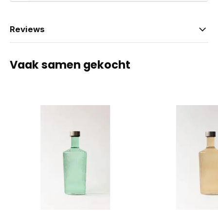
Reviews
Vaak samen gekocht