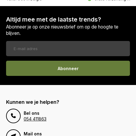
Altijd mee met de laatste trends?
Abonneer je op onze nieuwsbrief om op de hoogte te
blijven.
Abonneer
Kunnen we je helpen?
Bel ons
054 411863
Mail ons