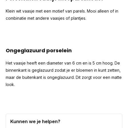
Klein wit vaasje met een motief van parels. Mooi alleen of in
combinatie met andere vaasjes of plantjes.
Ongeglazuurd porselein
Het vaasje heeft een diameter van 6 cm en is 5 cm hoog. De
binnenkant is geglazuurd zodat je er bloemen in kunt zetten,
maar de buitenkant is ongeglazuurd. Dit zorgt voor een matte
look.
Kunnen we je helpen?