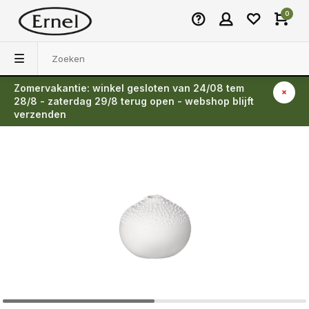
0
Zomervakantie: winkel gesloten van 24/08 tem
Terug
28/8 - zaterdag 29/8 terug open - webshop blijft
verzenden