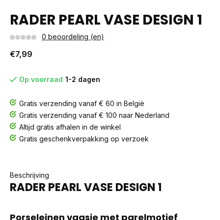
RADER PEARL VASE DESIGN 1
0 beoordeling (en)
€7,99
Op voorraad
1-2 dagen
Gratis verzending vanaf € 60 in België
Gratis verzending vanaf € 100 naar Nederland
Altijd gratis afhalen in de winkel
Gratis geschenkverpakking op verzoek
Beschrijving
RADER PEARL VASE DESIGN 1
Porseleinen vaasje met parelmotief