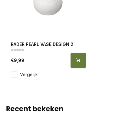
RADER PEARL VASE DESIGN 2
€9,99
Vergelijk
Recent bekeken