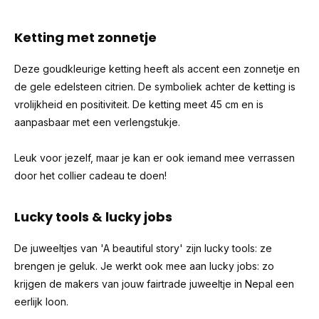
Ketting met zonnetje
Deze goudkleurige ketting heeft als accent een zonnetje en
de gele edelsteen citrien. De symboliek achter de ketting is
vrolijkheid en positiviteit. De ketting meet 45 cm en is
aanpasbaar met een verlengstukje.
Leuk voor jezelf, maar je kan er ook iemand mee verrassen
door het collier cadeau te doen!
Lucky tools & lucky jobs
De juweeltjes van 'A beautiful story' zijn lucky tools: ze
brengen je geluk. Je werkt ook mee aan lucky jobs: zo
krijgen de makers van jouw fairtrade juweeltje in Nepal een
eerlijk loon.