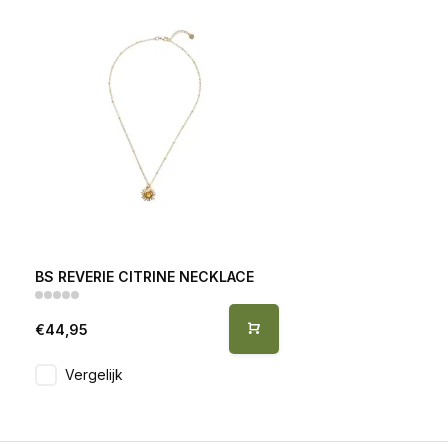
BS REVERIE CITRINE NECKLACE
€44,95
Vergelijk