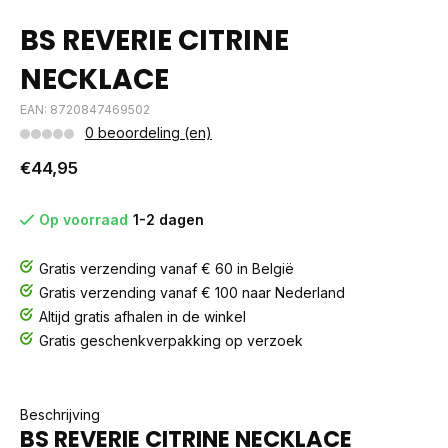
BS REVERIE CITRINE
NECKLACE
EAN: 8720847469502
0 beoordeling (en)
€44,95
Op voorraad
1-2 dagen
Gratis verzending vanaf € 60 in België
Gratis verzending vanaf € 100 naar Nederland
Altijd gratis afhalen in de winkel
Gratis geschenkverpakking op verzoek
Beschrijving
BS REVERIE CITRINE NECKLACE