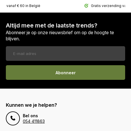
ing vanaf € 60 in België
Gratis verzending vana
Altijd mee met de laatste trends?
Abonneer je op onze nieuwsbrief om op de hoogte te
blijven.
Abonneer
Kunnen we je helpen?
Bel ons
054 411863