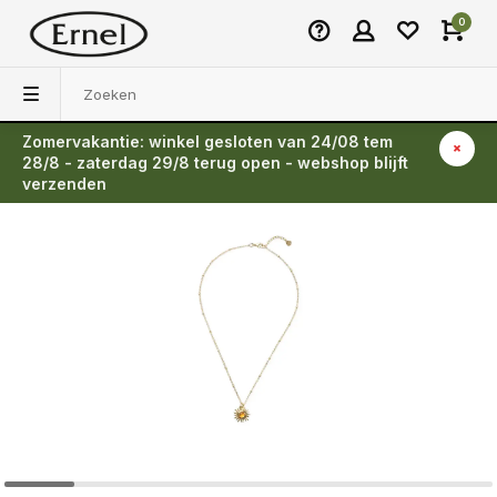
0
Zomervakantie: winkel gesloten van 24/08 tem
Terug
28/8 - zaterdag 29/8 terug open - webshop blijft
verzenden