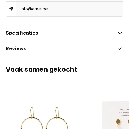
info@ernel.be
Specificaties
Reviews
Vaak samen gekocht