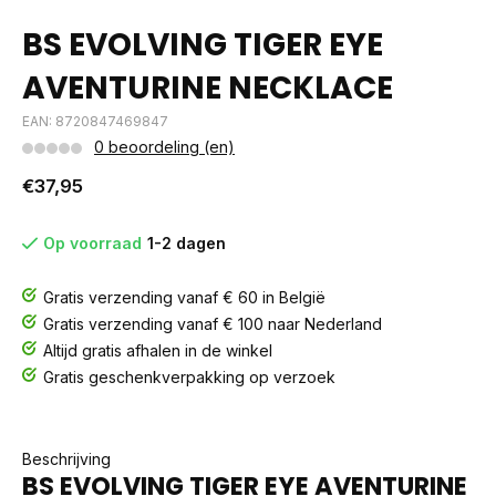
BS EVOLVING TIGER EYE
AVENTURINE NECKLACE
EAN: 8720847469847
0 beoordeling (en)
€37,95
Op voorraad
1-2 dagen
Gratis verzending vanaf € 60 in België
Gratis verzending vanaf € 100 naar Nederland
Altijd gratis afhalen in de winkel
Gratis geschenkverpakking op verzoek
Beschrijving
BS EVOLVING TIGER EYE AVENTURINE