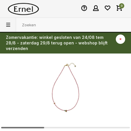
0
Zomervakantie: winkel gesloten van 24/08 tem
Terug
28/8 - zaterdag 29/8 terug open - webshop blijft
verzenden