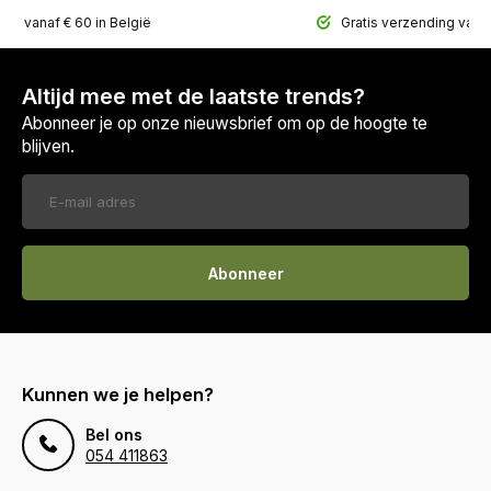
ing vanaf € 60 in België
Gratis verzending vana
Altijd mee met de laatste trends?
Abonneer je op onze nieuwsbrief om op de hoogte te
blijven.
Abonneer
Kunnen we je helpen?
Bel ons
054 411863