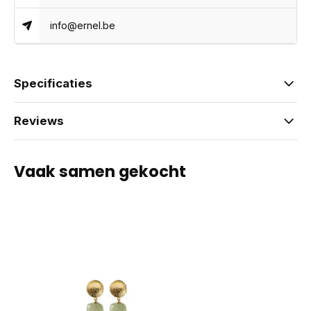
info@ernel.be
Specificaties
Reviews
Vaak samen gekocht