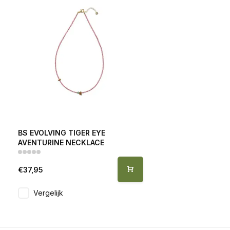
BS EVOLVING TIGER EYE
AVENTURINE NECKLACE
€37,95
Vergelijk