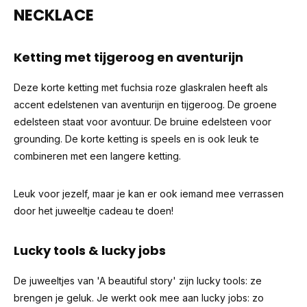
NECKLACE
Ketting met tijgeroog en aventurijn
Deze korte ketting met fuchsia roze glaskralen heeft als
accent edelstenen van aventurijn en tijgeroog. De groene
edelsteen staat voor avontuur. De bruine edelsteen voor
grounding. De korte ketting is speels en is ook leuk te
combineren met een langere ketting.
Leuk voor jezelf, maar je kan er ook iemand mee verrassen
door het juweeltje cadeau te doen!
Lucky tools & lucky jobs
De juweeltjes van 'A beautiful story' zijn lucky tools: ze
brengen je geluk. Je werkt ook mee aan lucky jobs: zo