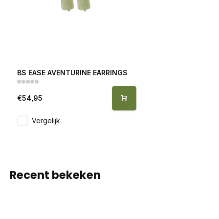
BS EASE AVENTURINE EARRINGS
€54,95
Vergelijk
Recent bekeken