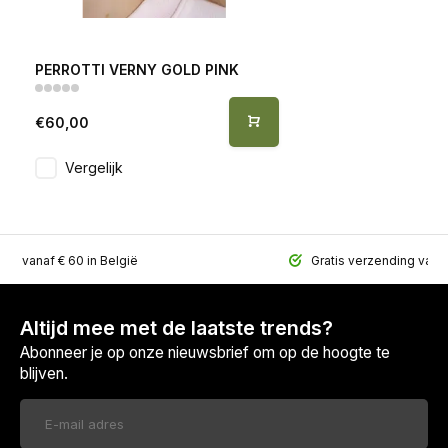
PERROTTI VERNY GOLD PINK
€60,00
Vergelijk
ing vanaf € 60 in België
Gratis verzending vana
Altijd mee met de laatste trends?
Abonneer je op onze nieuwsbrief om op de hoogte te
blijven.