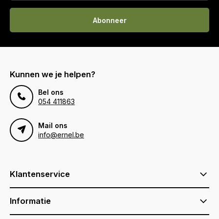
Abonneer
Kunnen we je helpen?
Bel ons
054 411863
Mail ons
info@ernel.be
Klantenservice
Informatie