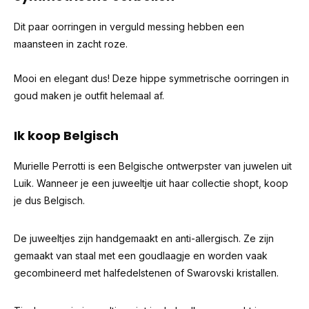
Dit paar oorringen in verguld messing hebben een
maansteen in zacht roze.
Mooi en elegant dus! Deze hippe symmetrische oorringen in
goud maken je outfit helemaal af.
Ik koop Belgisch
Murielle Perrotti is een Belgische ontwerpster van juwelen uit
Luik. Wanneer je een juweeltje uit haar collectie shopt, koop
je dus Belgisch.
De juweeltjes zijn handgemaakt en anti-allergisch. Ze zijn
gemaakt van staal met een goudlaagje en worden vaak
gecombineerd met halfedelstenen of Swarovski kristallen.