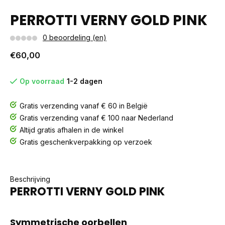
PERROTTI VERNY GOLD PINK
0 beoordeling (en)
€60,00
Op voorraad
1-2 dagen
Gratis verzending vanaf € 60 in België
Gratis verzending vanaf € 100 naar Nederland
Altijd gratis afhalen in de winkel
Gratis geschenkverpakking op verzoek
Beschrijving
PERROTTI VERNY GOLD PINK
Symmetrische oorbellen