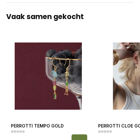
Vaak samen gekocht
PERROTTI TEMPO GOLD
PERROTTI CLOE G