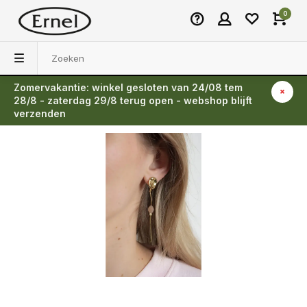
0
Zomervakantie: winkel gesloten van 24/08 tem
Terug
28/8 - zaterdag 29/8 terug open - webshop blijft
verzenden