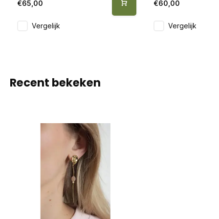
€65,00
€60,00
Vergelijk
Vergelijk
Recent bekeken