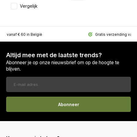
Vergelijk
ing vanaf € 60 in België
Gratis verzending vana
Altijd mee met de laatste trends?
Abonneer je op onze nieuwsbrief om op de hoogte te
blijven.
Abonneer