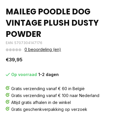
MAILEG POODLE DOG
VINTAGE PLUSH DUSTY
POWDER
EAN: 5707304147176
0 beoordeling (en)
€39,95
Op voorraad
1-2 dagen
Gratis verzending vanaf € 60 in België
Gratis verzending vanaf € 100 naar Nederland
Altijd gratis afhalen in de winkel
Gratis geschenkverpakking op verzoek