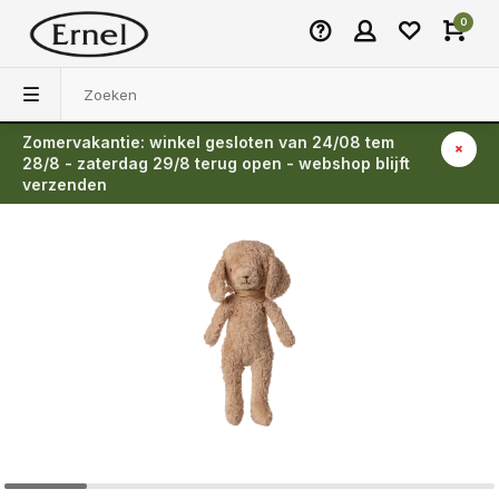
0
Zomervakantie: winkel gesloten van 24/08 tem
Terug
28/8 - zaterdag 29/8 terug open - webshop blijft
verzenden