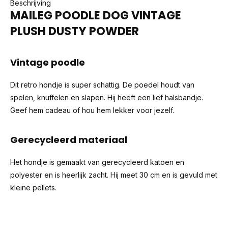
Beschrijving
MAILEG POODLE DOG VINTAGE
PLUSH DUSTY POWDER
Vintage poodle
Dit retro hondje is super schattig. De poedel houdt van
spelen, knuffelen en slapen. Hij heeft een lief halsbandje.
Geef hem cadeau of hou hem lekker voor jezelf.
Gerecycleerd materiaal
Het hondje is gemaakt van gerecycleerd katoen en
polyester en is heerlijk zacht. Hij meet 30 cm en is gevuld met
kleine pellets.