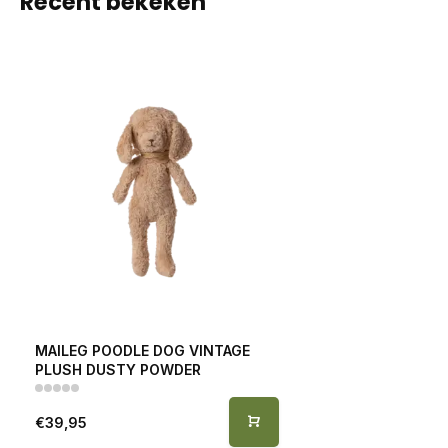
Recent bekeken
MAILEG POODLE DOG VINTAGE
PLUSH DUSTY POWDER
€39,95