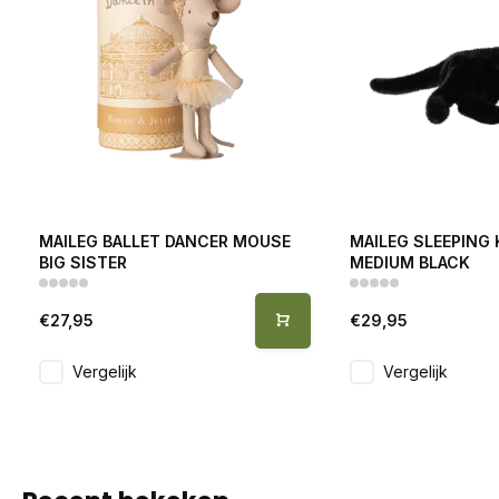
MAILEG BALLET DANCER MOUSE
MAILEG SLEEPING 
BIG SISTER
MEDIUM BLACK
€27,95
€29,95
Vergelijk
Vergelijk