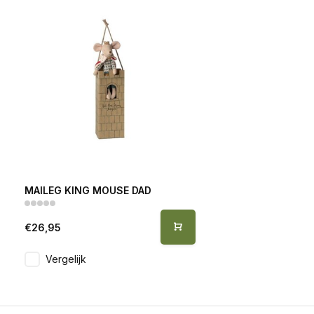
MAILEG KING MOUSE DAD
€26,95
Vergelijk