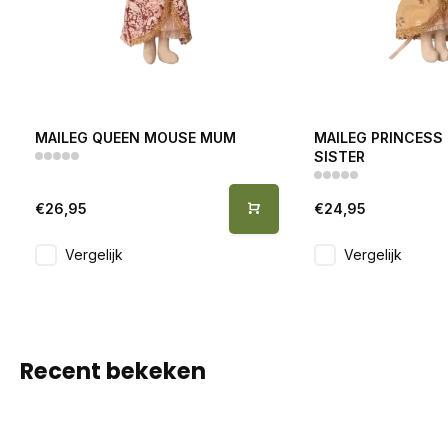
MAILEG QUEEN MOUSE MUM
MAILEG PRINCESS
SISTER
€26,95
€24,95
Vergelijk
Vergelijk
Recent bekeken