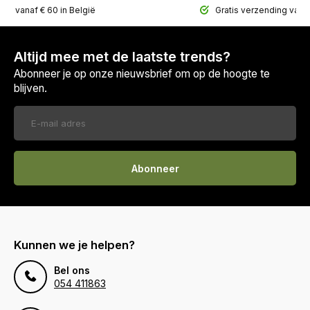
ing vanaf € 60 in België
Gratis verzending vana
Altijd mee met de laatste trends?
Abonneer je op onze nieuwsbrief om op de hoogte te
blijven.
Abonneer
Kunnen we je helpen?
Bel ons
054 411863