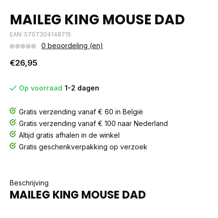
MAILEG KING MOUSE DAD
EAN: 5707304148715
0 beoordeling (en)
€26,95
Op voorraad
1-2 dagen
Gratis verzending vanaf € 60 in België
Gratis verzending vanaf € 100 naar Nederland
Altijd gratis afhalen in de winkel
Gratis geschenkverpakking op verzoek
Beschrijving
MAILEG KING MOUSE DAD