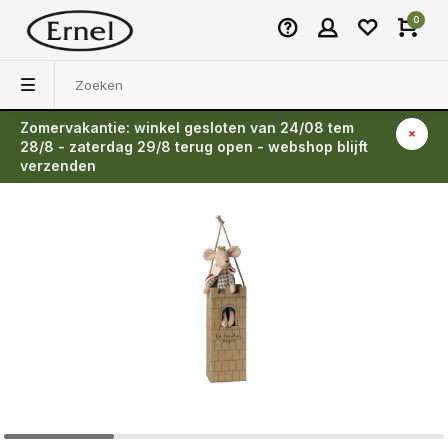
0
Zomervakantie: winkel gesloten van 24/08 tem
Terug
28/8 - zaterdag 29/8 terug open - webshop blijft
verzenden