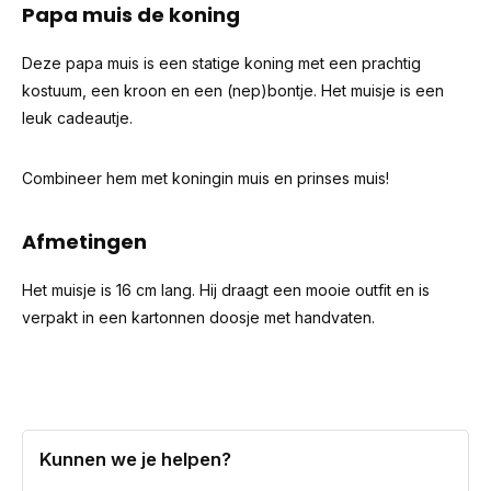
Papa muis de koning
Deze papa muis is een statige koning met een prachtig
kostuum, een kroon en een (nep)bontje. Het muisje is een
leuk cadeautje.
Combineer hem met koningin muis en prinses muis!
Afmetingen
Het muisje is 16 cm lang. Hij draagt een mooie outfit en is
verpakt in een kartonnen doosje met handvaten.
Kunnen we je helpen?