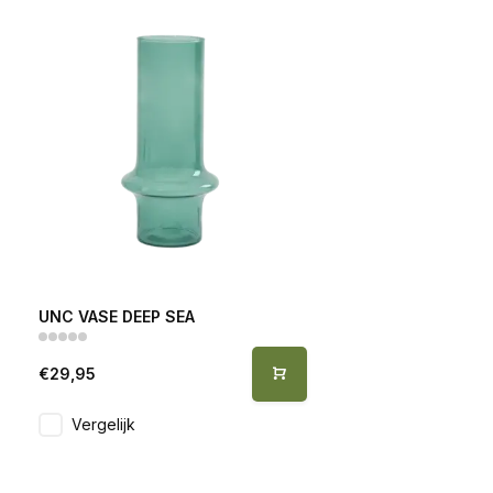
UNC VASE DEEP SEA
€29,95
Vergelijk