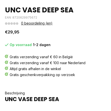
UNC VASE DEEP SEA
EAN: 8720629975672
0 beoordeling (en)
€29,95
Op voorraad
1-2 dagen
Gratis verzending vanaf € 60 in België
Gratis verzending vanaf € 100 naar Nederland
Altijd gratis afhalen in de winkel
Gratis geschenkverpakking op verzoek
Beschrijving
UNC VASE DEEP SEA