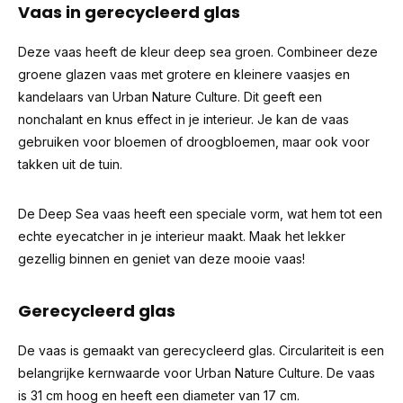
Vaas in gerecycleerd glas
Deze vaas heeft de kleur deep sea groen. Combineer deze
groene glazen vaas met grotere en kleinere vaasjes en
kandelaars van Urban Nature Culture. Dit geeft een
nonchalant en knus effect in je interieur. Je kan de vaas
gebruiken voor bloemen of droogbloemen, maar ook voor
takken uit de tuin.
De Deep Sea vaas heeft een speciale vorm, wat hem tot een
echte eyecatcher in je interieur maakt. Maak het lekker
gezellig binnen en geniet van deze mooie vaas!
Gerecycleerd glas
De vaas is gemaakt van gerecycleerd glas. Circulariteit is een
belangrijke kernwaarde voor Urban Nature Culture. De vaas
is 31 cm hoog en heeft een diameter van 17 cm.