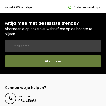
ing vanaf € 60 in België
Gratis verzending vana
Altijd mee met de laatste trends?
Abonneer je op onze nieuwsbrief om op de hoogte te
blijven.
Abonneer
Kunnen we je helpen?
Bel ons
054 411863