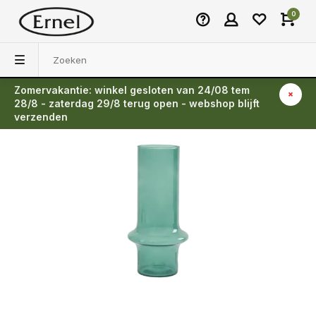
0
Zomervakantie: winkel gesloten van 24/08 tem
Terug
28/8 - zaterdag 29/8 terug open - webshop blijft
verzenden