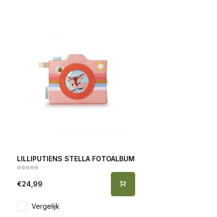
LILLIPUTIENS STELLA FOTOALBUM
€24,99
Vergelijk