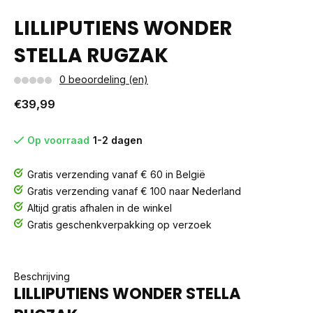
LILLIPUTIENS WONDER
STELLA RUGZAK
0 beoordeling (en)
€39,99
Op voorraad
1-2 dagen
Gratis verzending vanaf € 60 in België
Gratis verzending vanaf € 100 naar Nederland
Altijd gratis afhalen in de winkel
Gratis geschenkverpakking op verzoek
Beschrijving
LILLIPUTIENS WONDER STELLA