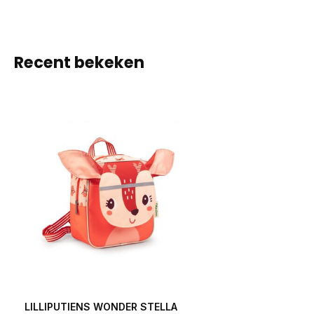
Recent bekeken
LILLIPUTIENS WONDER STELLA