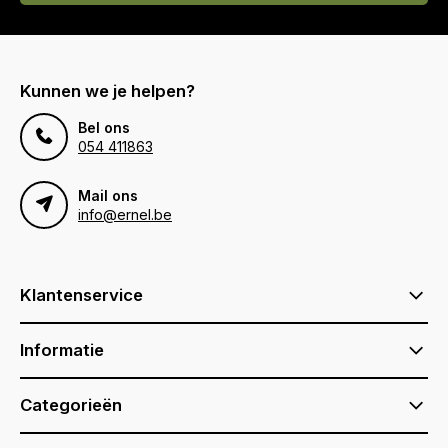
Kunnen we je helpen?
Bel ons
054 411863
Mail ons
info@ernel.be
Klantenservice
Informatie
Categorieën