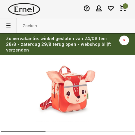
0
Zomervakantie: winkel gesloten van 24/08 tem
Terug
28/8 - zaterdag 29/8 terug open - webshop blijft
verzenden