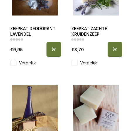
ZEEPKAT DEODORANT
ZEEPKAT ZACHTE
LAVENDEL
KRUIDENZEEP
€9,95
€8,70
Vergelijk
Vergelijk