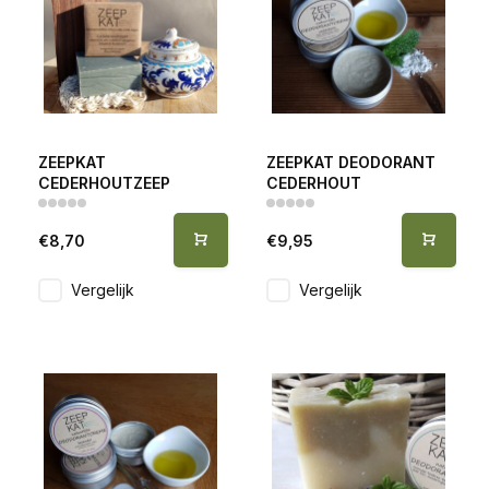
ZEEPKAT
ZEEPKAT DEODORANT
CEDERHOUTZEEP
CEDERHOUT
€8,70
€9,95
Vergelijk
Vergelijk