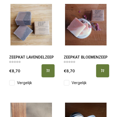
ZEEPKAT LAVENDELZEEP
ZEEPKAT BLOEMENZEEP
€8,70
€8,70
Vergelijk
Vergelijk