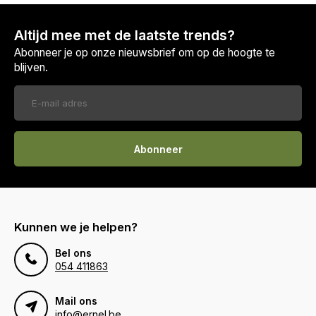
Altijd mee met de laatste trends?
Abonneer je op onze nieuwsbrief om op de hoogte te
blijven.
Abonneer
Kunnen we je helpen?
Bel ons
054 411863
Mail ons
info@ernel.be