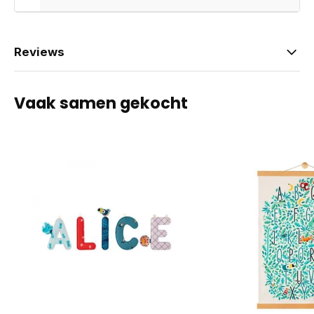
Reviews
Vaak samen gekocht