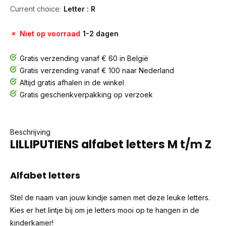
Current choice:
Letter : R
Niet op voorraad
1-2 dagen
Gratis verzending vanaf € 60 in België
Gratis verzending vanaf € 100 naar Nederland
Altijd gratis afhalen in de winkel
Gratis geschenkverpakking op verzoek
Beschrijving
LILLIPUTIENS alfabet letters M t/m Z
Alfabet letters
Stel de naam van jouw kindje samen met deze leuke letters.
Kies er het
lintje
bij om je letters mooi op te hangen in de
kinderkamer!