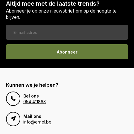
Altijd mee met de laatste trends?
Abonneer je op onze nieuwsbrief om op de hoogte te
blijven.
Abonneer
Kunnen we je helpen?
Bel ons
054 411863
Mail ons
info@ernel.be