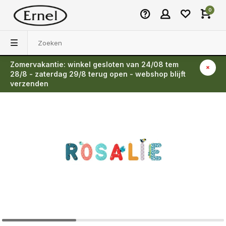
0
Zomervakantie: winkel gesloten van 24/08 tem
Terug
28/8 - zaterdag 29/8 terug open - webshop blijft
verzenden