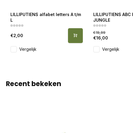
LILLIPUTIENS alfabet letters A t/m
LILLIPUTIENS ABC
L
JUNGLE
€19,99
€2,00
€16,00
Vergelijk
Vergelijk
Recent bekeken