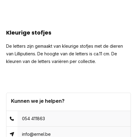
Kleurige stofjes
De letters zijn gemaakt van kleurige stofjes met de dieren
van Lilliputiens. De hoogte van de letters is ca.11 cm. De
kleuren van de letters variëren per collectie.
Kunnen we je helpen?
054 411863
info@ernel.be