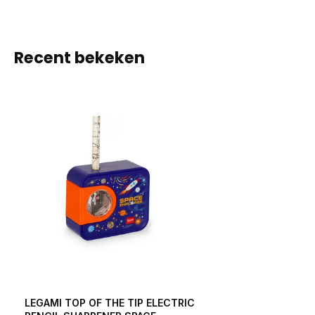
Recent bekeken
LEGAMI TOP OF THE TIP ELECTRIC