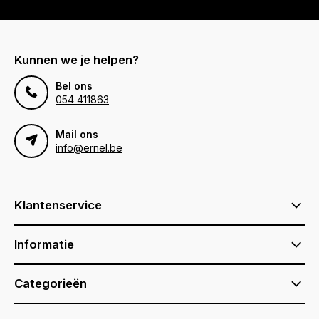
Kunnen we je helpen?
Bel ons
054 411863
Mail ons
info@ernel.be
Klantenservice
Informatie
Categorieën