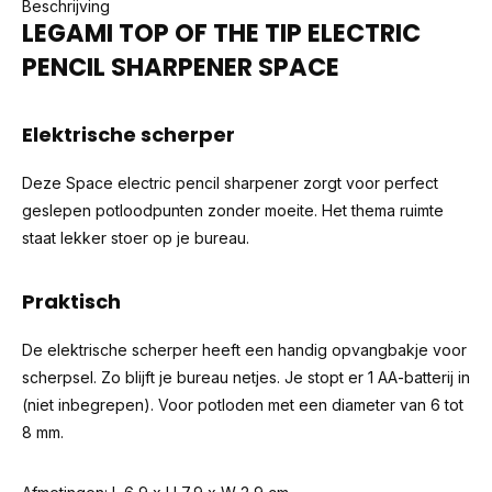
Beschrijving
LEGAMI TOP OF THE TIP ELECTRIC
PENCIL SHARPENER SPACE
Elektrische scherper
Deze Space electric pencil sharpener zorgt voor perfect
geslepen potloodpunten zonder moeite. Het thema ruimte
staat lekker stoer op je bureau.
Praktisch
De elektrische scherper heeft een handig opvangbakje voor
scherpsel. Zo blijft je bureau netjes. Je stopt er 1 AA-batterij in
(niet inbegrepen). Voor potloden met een diameter van 6 tot
8 mm.