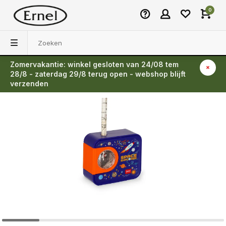
0
Zomervakantie: winkel gesloten van 24/08 tem
Terug
28/8 - zaterdag 29/8 terug open - webshop blijft
verzenden