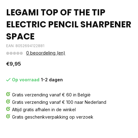
LEGAMI TOP OF THE TIP
ELECTRIC PENCIL SHARPENER
SPACE
EAN: 8052694122881
0 beoordeling (en)
€9,95
Op voorraad
1-2 dagen
Gratis verzending vanaf € 60 in België
Gratis verzending vanaf € 100 naar Nederland
Altijd gratis afhalen in de winkel
Gratis geschenkverpakking op verzoek