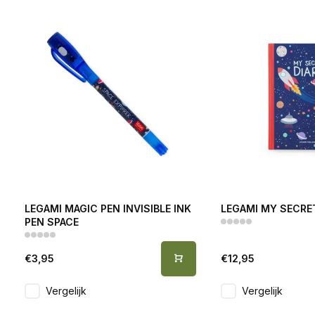
LEGAMI MAGIC PEN INVISIBLE INK
LEGAMI MY SECRET
PEN SPACE
€3,95
€12,95
Vergelijk
Vergelijk