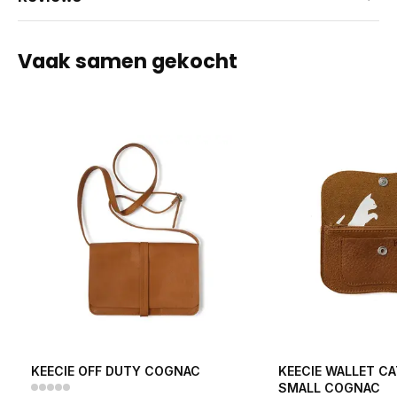
Vaak samen gekocht
KEECIE OFF DUTY COGNAC
KEECIE WALLET C
SMALL COGNAC