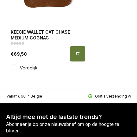
KEECIE WALLET CAT CHASE
MEDIUM COGNAC
€69,50
Vergelijk
ing vanaf € 60 in België
Gratis verzending vana
Altijd mee met de laatste trends?
Abonneer je op onze nieuwsbrief om op de hoogte te
blijven.