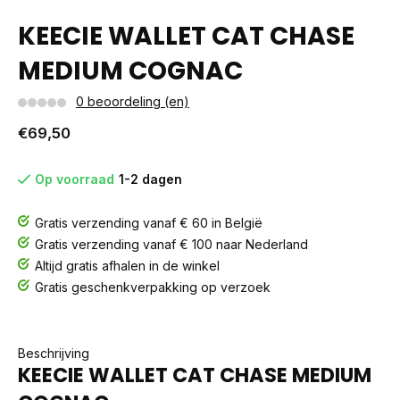
KEECIE WALLET CAT CHASE
MEDIUM COGNAC
0 beoordeling (en)
€69,50
Op voorraad
1-2 dagen
Gratis verzending vanaf € 60 in België
Gratis verzending vanaf € 100 naar Nederland
Altijd gratis afhalen in de winkel
Gratis geschenkverpakking op verzoek
Beschrijving
KEECIE WALLET CAT CHASE MEDIUM