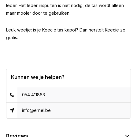
leder. Het leder inspuiten is niet nodig, de tas wordt alleen
maar mooier door te gebruiken.
Leuk weetje: is je Keecie tas kapot? Dan herstelt Keecie ze
gratis.
Kunnen we je helpen?
054 411863
info@ernel.be
Reviews