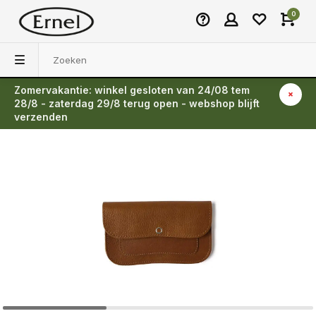
0
Zomervakantie: winkel gesloten van 24/08 tem
Terug
28/8 - zaterdag 29/8 terug open - webshop blijft
verzenden