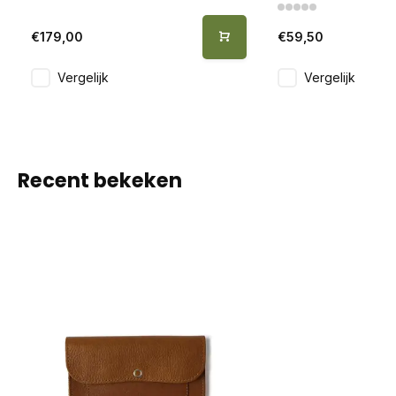
€179,00
€59,50
Vergelijk
Vergelijk
Recent bekeken