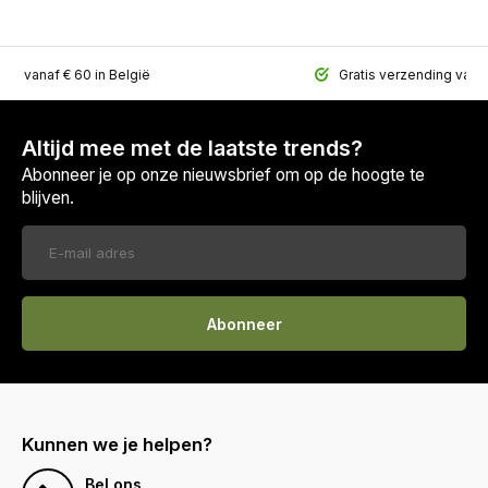
ing vanaf € 60 in België
Gratis verzending vana
Altijd mee met de laatste trends?
Abonneer je op onze nieuwsbrief om op de hoogte te
blijven.
Abonneer
Kunnen we je helpen?
Bel ons