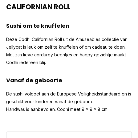
CALIFORNIAN ROLL
Sushi om te knuffelen
Deze Codhi Californian Roll uit de Amuseables collectie van
Jellycat is leuk om zelf te knuffelen of om cadeau te doen.
Met zijn lieve corduroy beentjes en happy gezichtje maakt
Codhi iedereen blij.
Vanaf de geboorte
De sushi voldoet aan de Europese Veiligheidsstandaard en is
geschikt voor kinderen vanaf de geboorte
Handwas is aanbevolen. Codhi meet 9 x 9 x 8 cm.