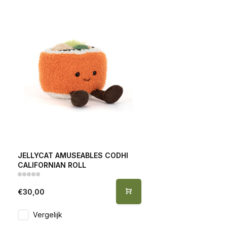
JELLYCAT AMUSEABLES CODHI
CALIFORNIAN ROLL
€30,00
Vergelijk