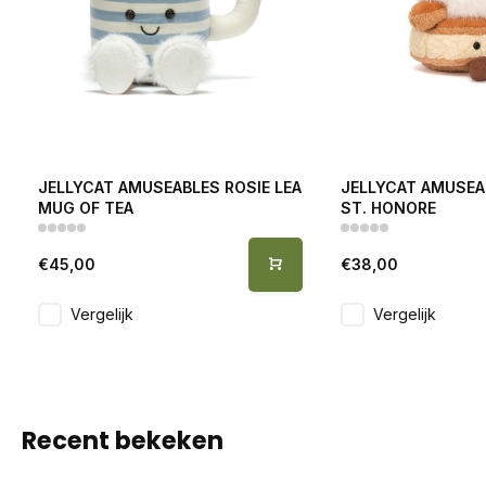
JELLYCAT AMUSEABLES ROSIE LEA
JELLYCAT AMUSEAB
MUG OF TEA
ST. HONORE
€45,00
€38,00
Vergelijk
Vergelijk
Recent bekeken