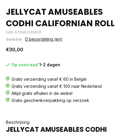
JELLYCAT AMUSEABLES
CODHI CALIFORNIAN ROLL
EAN: 670983169010
0 beoordeling (en)
€30,00
Op voorraad
1-2 dagen
Gratis verzending vanaf € 60 in België
Gratis verzending vanaf € 100 naar Nederland
Altijd gratis afhalen in de winkel
Gratis geschenkverpakking op verzoek
Beschrijving
JELLYCAT AMUSEABLES CODHI