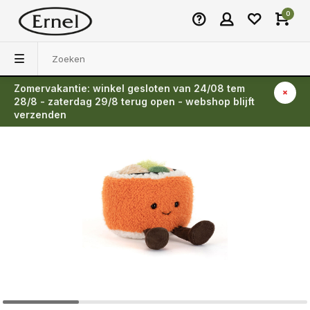
0
Zomervakantie: winkel gesloten van 24/08 tem
Terug
28/8 - zaterdag 29/8 terug open - webshop blijft
verzenden