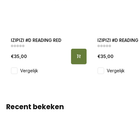
IZIPIZI #D READING RED
IZIPIZI #D READIN
€35,00
€35,00
Vergelijk
Vergelijk
Recent bekeken