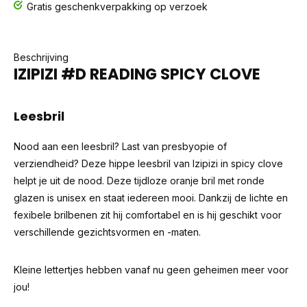
Gratis geschenkverpakking op verzoek
Beschrijving
IZIPIZI #D READING SPICY CLOVE
Leesbril
Nood aan een leesbril? Last van presbyopie of
verziendheid? Deze hippe leesbril van Izipizi in spicy clove
helpt je uit de nood. Deze tijdloze oranje bril met ronde
glazen is unisex en staat iedereen mooi. Dankzij de lichte en
fexibele brilbenen zit hij comfortabel en is hij geschikt voor
verschillende gezichtsvormen en -maten.
Kleine lettertjes hebben vanaf nu geen geheimen meer voor
jou!