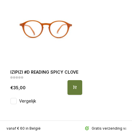
IZIPIZI #D READING SPICY CLOVE
€35,00
Vergelijk
ing vanaf € 60 in België
Gratis verzending vana