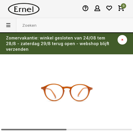
0
Zomervakantie: winkel gesloten van 24/08 tem
Terug
28/8 - zaterdag 29/8 terug open - webshop blijft
verzenden