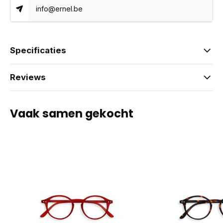
info@ernel.be
Specificaties
Reviews
Vaak samen gekocht