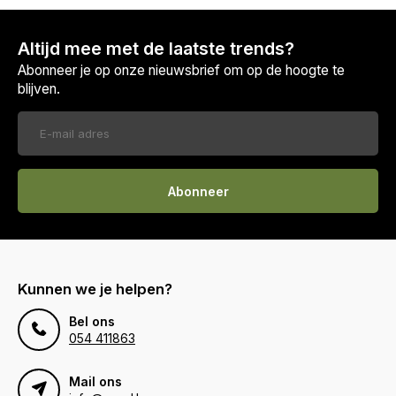
Altijd mee met de laatste trends?
Abonneer je op onze nieuwsbrief om op de hoogte te
blijven.
Abonneer
Kunnen we je helpen?
Bel ons
054 411863
Mail ons