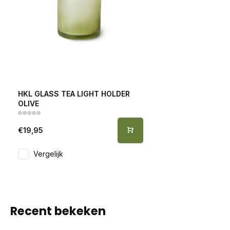
HKL GLASS TEA LIGHT HOLDER
OLIVE
€19,95
Vergelijk
Recent bekeken