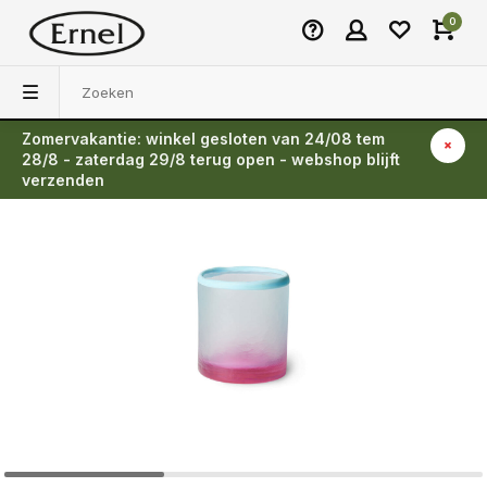
0
Zomervakantie: winkel gesloten van 24/08 tem
Terug
28/8 - zaterdag 29/8 terug open - webshop blijft
verzenden