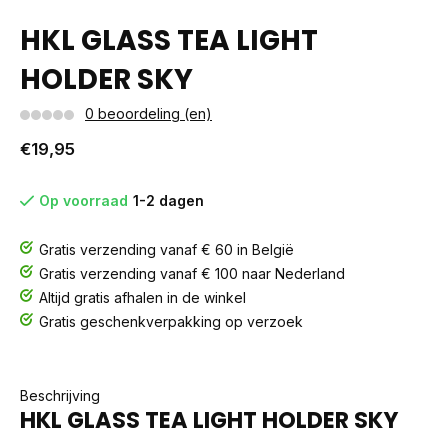
HKL GLASS TEA LIGHT
HOLDER SKY
0 beoordeling (en)
€19,95
Op voorraad
1-2 dagen
Gratis verzending vanaf € 60 in België
Gratis verzending vanaf € 100 naar Nederland
Altijd gratis afhalen in de winkel
Gratis geschenkverpakking op verzoek
Beschrijving
HKL GLASS TEA LIGHT HOLDER SKY