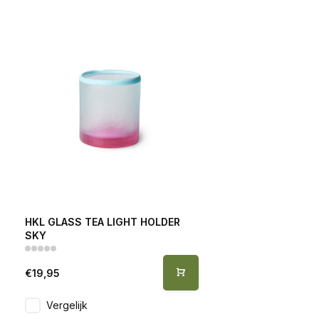
HKL GLASS TEA LIGHT HOLDER
SKY
€19,95
Vergelijk