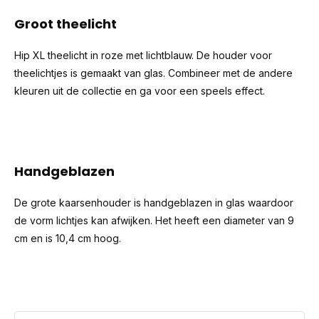
Groot theelicht
Hip XL theelicht in roze met lichtblauw. De houder voor
theelichtjes is gemaakt van glas. Combineer met de andere
kleuren uit de collectie en ga voor een speels effect.
Handgeblazen
De grote kaarsenhouder is handgeblazen in glas waardoor
de vorm lichtjes kan afwijken. Het heeft een diameter van 9
cm en is 10,4 cm hoog.