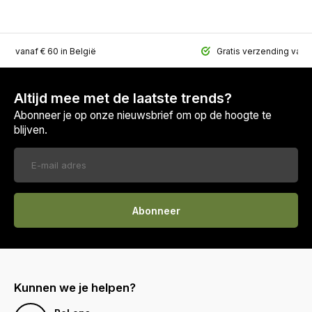
ing vanaf € 60 in België
Gratis verzending vana
Altijd mee met de laatste trends?
Abonneer je op onze nieuwsbrief om op de hoogte te
blijven.
Abonneer
Kunnen we je helpen?