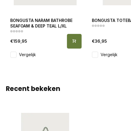
BONGUSTA NARAM BATHROBE
BONGUSTA TOTEBA
SEAFOAM & DEEP TEAL L/XL
€159,95
€36,95
Vergelijk
Vergelijk
Recent bekeken