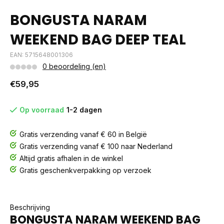
BONGUSTA NARAM
WEEKEND BAG DEEP TEAL
EAN: 5715648001306
0 beoordeling (en)
€59,95
Op voorraad
1-2 dagen
Gratis verzending vanaf € 60 in België
Gratis verzending vanaf € 100 naar Nederland
Altijd gratis afhalen in de winkel
Gratis geschenkverpakking op verzoek
Beschrijving
BONGUSTA NARAM WEEKEND BAG