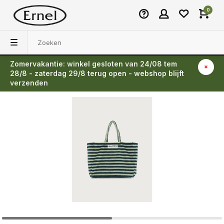
0
Zomervakantie: winkel gesloten van 24/08 tem
Terug
28/8 - zaterdag 29/8 terug open - webshop blijft
verzenden