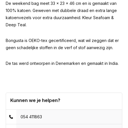
De weekend bag meet 33 x 23 x 46 cm en is gemaakt van
100% katoen. Geweven met dubbele draad en extra lange
katoenvezels voor extra duurzaamheid. Kleur Seafoam &
Deep Teal.
Bongusta is OEKO-tex gecertificeerd, wat wil zeggen dat er
geen schadelijke stoffen in de verf of stof aanwezig zijn.
De tas werd ontworpen in Denemarken en gemaakt in India.
Kunnen we je helpen?
054 411863