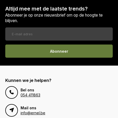
Altijd mee met de laatste trends?
Abonneer je op onze nieuwsbrief om op de hoogte te
blijven.
Abonneer
Kunnen we je helpen?
Bel ons
054 411863
Mail ons
info@ernel.be