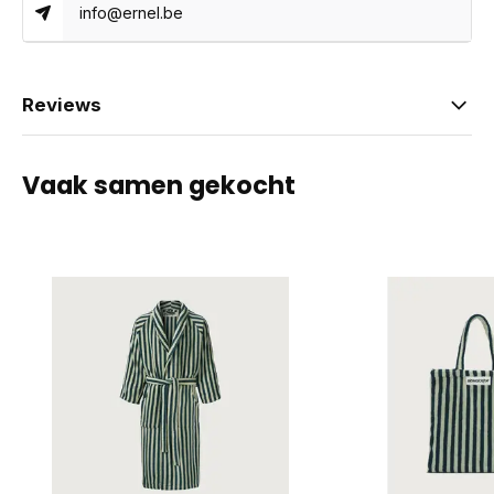
info@ernel.be
Reviews
Vaak samen gekocht