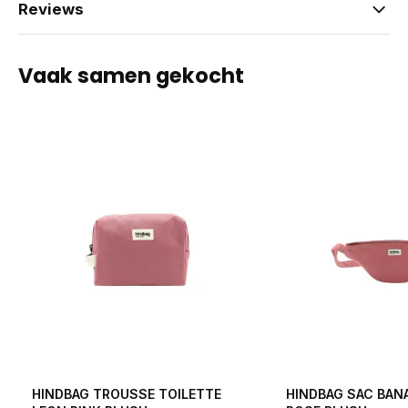
Reviews
Vaak samen gekocht
HINDBAG TROUSSE TOILETTE
HINDBAG SAC BAN