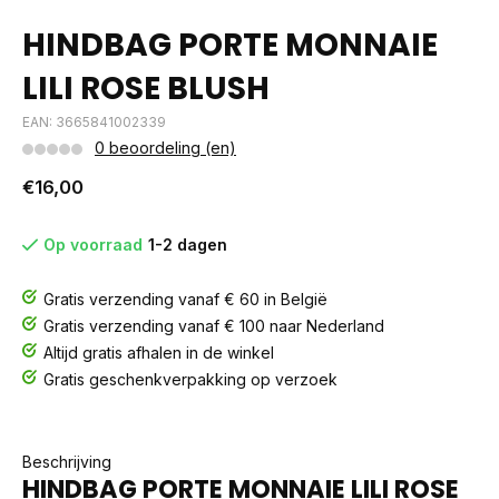
HINDBAG PORTE MONNAIE
LILI ROSE BLUSH
EAN: 3665841002339
0 beoordeling (en)
€16,00
Op voorraad
1-2 dagen
Gratis verzending vanaf € 60 in België
Gratis verzending vanaf € 100 naar Nederland
Altijd gratis afhalen in de winkel
Gratis geschenkverpakking op verzoek
Beschrijving
HINDBAG PORTE MONNAIE LILI ROSE