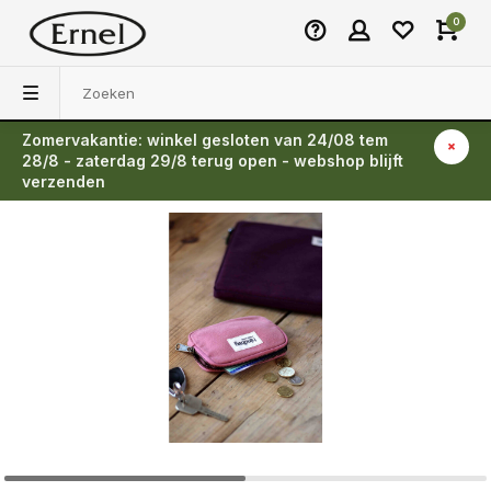
0
Zomervakantie: winkel gesloten van 24/08 tem
Terug
28/8 - zaterdag 29/8 terug open - webshop blijft
verzenden