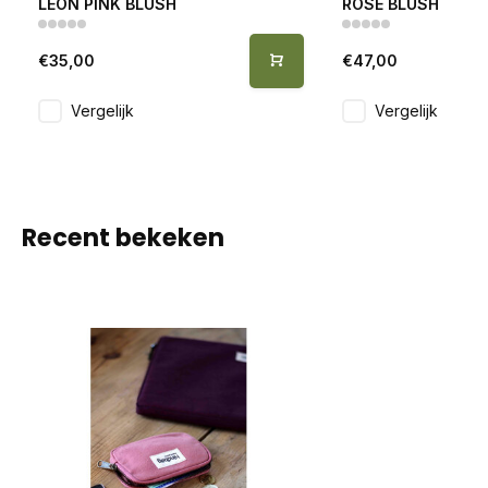
LEON PINK BLUSH
ROSE BLUSH
€35,00
€47,00
Vergelijk
Vergelijk
Recent bekeken