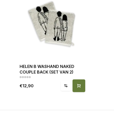
HELEN B WASHAND NAKED
COUPLE BACK (SET VAN 2)
€12,90