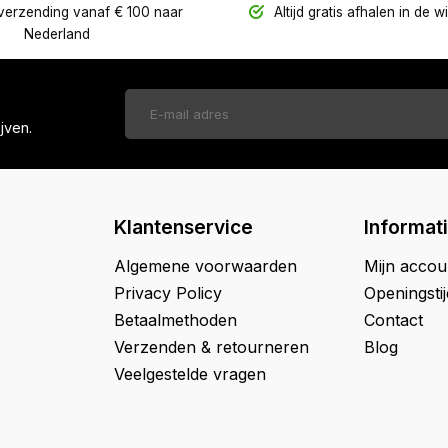
verzending vanaf € 100 naar
Altijd gratis afhalen in de w
Nederland
jven.
Klantenservice
Informat
Algemene voorwaarden
Mijn accou
Privacy Policy
Openingsti
Betaalmethoden
Contact
Verzenden & retourneren
Blog
Veelgestelde vragen