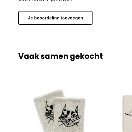
Je beoordeling toevoegen
Vaak samen gekocht