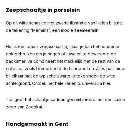
Zeepschaaltje in porselein
Op dit witte schaaltje met zwarte illustratie van Helen b. staat
de tekening 'Mermina', een mooie zeemeermin.
Het is een ideaal zeepschaaltje, maar je kan het houdertje
ook gebruiken om je ringen of juwelen te bewaren in de
badkamer. Je combineert het makkelijk met de rest van de
collectie, zoals bijvoorbeeld de handdoeken. Alles past mooi
bij elkaar met de typische zwarte lijntekeningen op witte
achtergrond.
Ontdek het hele Helen b. universum hier.
Tip: geef het schaaltje cadeau gecombineerd
met een stukje
zeep van Zeepkat.
Handgemaakt in Gent