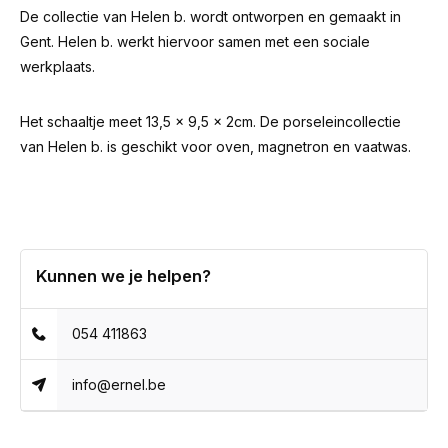
De collectie van Helen b. wordt ontworpen en gemaakt in
Gent. Helen b. werkt hiervoor samen met een sociale
werkplaats.
Het schaaltje meet 13,5 x 9,5 x 2cm. De porseleincollectie
van Helen b. is geschikt voor oven, magnetron en vaatwas.
Kunnen we je helpen?
054 411863
info@ernel.be