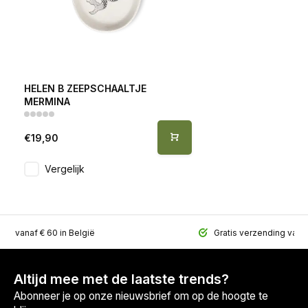
HELEN B ZEEPSCHAALTJE
MERMINA
€19,90
Vergelijk
ing vanaf € 60 in België
Gratis verzending vana
Altijd mee met de laatste trends?
Abonneer je op onze nieuwsbrief om op de hoogte te