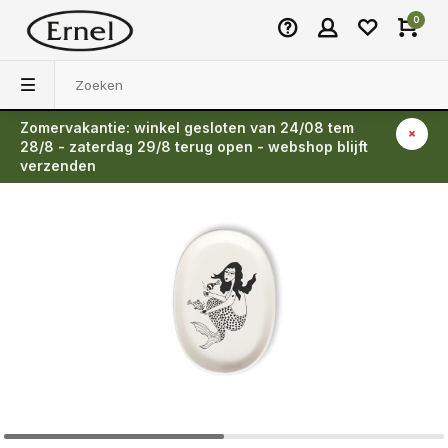
0
Zomervakantie: winkel gesloten van 24/08 tem
Terug
28/8 - zaterdag 29/8 terug open - webshop blijft
verzenden