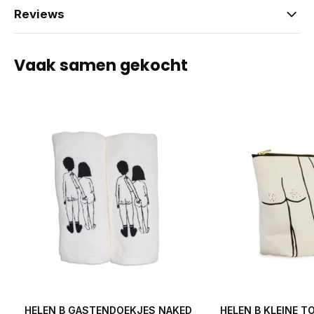
Reviews
Vaak samen gekocht
HELEN B GASTENDOEKJES NAKED
HELEN B KLEINE T