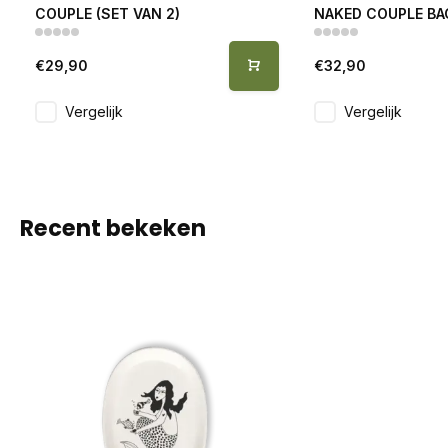
COUPLE (SET VAN 2)
NAKED COUPLE BA
€29,90
€32,90
Vergelijk
Vergelijk
Recent bekeken