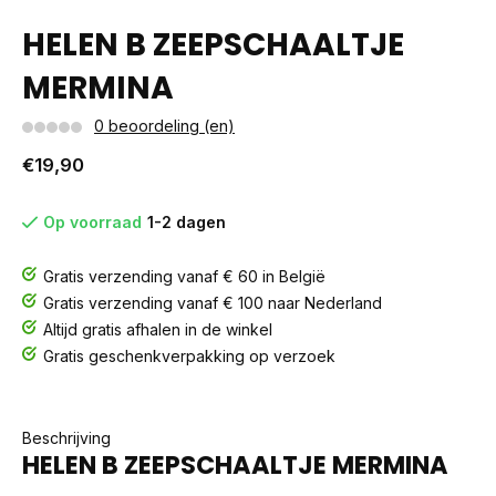
HELEN B ZEEPSCHAALTJE
MERMINA
0 beoordeling (en)
€19,90
Op voorraad
1-2 dagen
Gratis verzending vanaf € 60 in België
Gratis verzending vanaf € 100 naar Nederland
Altijd gratis afhalen in de winkel
Gratis geschenkverpakking op verzoek
Beschrijving
HELEN B ZEEPSCHAALTJE MERMINA