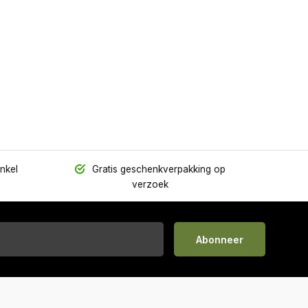
inkel
Gratis geschenkverpakking op
verzoek
Abonneer