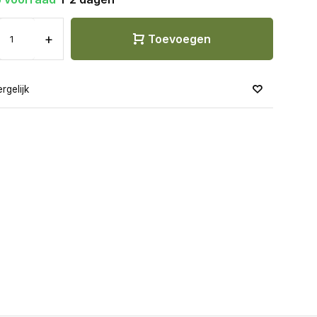
+
Toevoegen
rgelijk