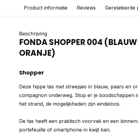
Product informatie
Reviews
Gerelateerde
Beschrijving
FONDA SHOPPER 004 (BLAUW 
ORANJE)
Shopper
Deze hippe tas met streepjes in blauw, paars en ora
compagnon onderweg. Stop er je boodschappen 
het strand, de mogelijkheden zijn eindeloos.
De tas heeft een praktisch voorvak en een binnen
portefeuille of smartphone in kwijt kan.