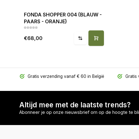
FONDA SHOPPER 004 (BLAUW -
PAARS - ORANJE)
€68,00
Gratis verzending vanaf € 60 in België
Gratis 
Altijd mee met de laatste trends?
Abonneer je op onze nieuwsbrief om op de hoogte te bli