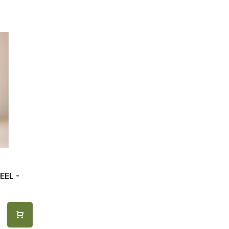
EEL -