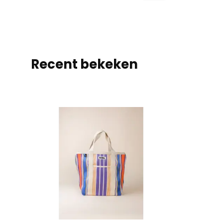
Recent bekeken