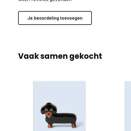
Je beoordeling toevoegen
Vaak samen gekocht