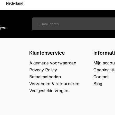
Nederland
jven.
Klantenservice
Informat
Algemene voorwaarden
Mijn accou
Privacy Policy
Openingsti
Betaalmethoden
Contact
Verzenden & retourneren
Blog
Veelgestelde vragen