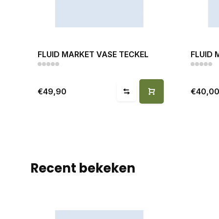
FLUID MARKET VASE TECKEL
FLUID 
€49,90
€40,0
Recent bekeken