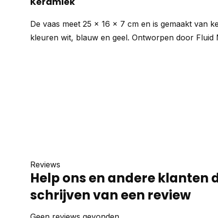
Keramiek
De vaas meet 25 x 16 x 7 cm en is gemaakt van ker
kleuren wit, blauw en geel. Ontworpen door Fluid 
Reviews
Help ons en andere klanten 
schrijven van een review
Geen reviews gevonden