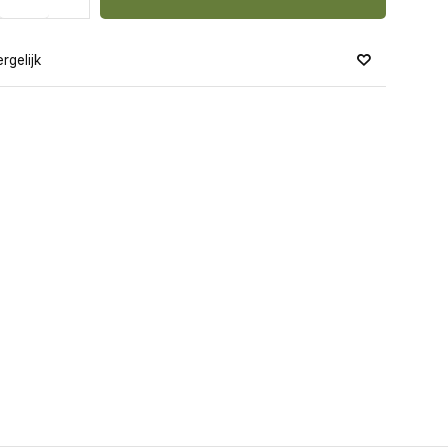
rgelijk