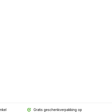
inkel
Gratis geschenkverpakking op