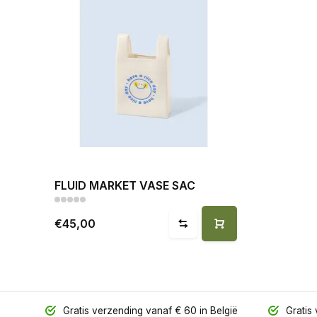
FLUID MARKET VASE SAC
€45,00
Gratis verzending vanaf € 60 in België
Gratis 