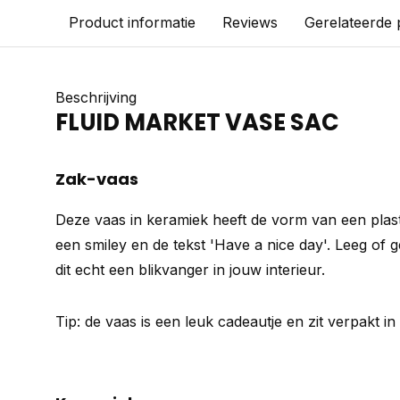
Product informatie
Reviews
Gerelateerde
Beschrijving
FLUID MARKET VASE SAC
Zak-vaas
Deze vaas in keramiek heeft de vorm van een plast
een smiley en de tekst 'Have a nice day'. Leeg of
dit echt een blikvanger in jouw interieur.
Tip: de vaas is een leuk cadeautje en zit verpakt in