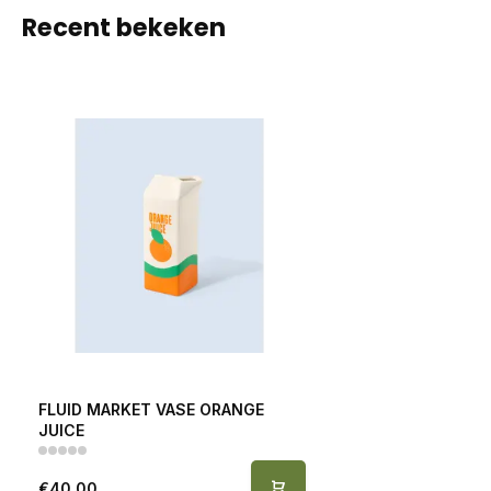
Recent bekeken
FLUID MARKET VASE ORANGE
JUICE
€40,00