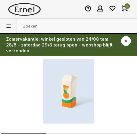
0
Zomervakantie: winkel gesloten van 24/08 tem
Terug
28/8 - zaterdag 29/8 terug open - webshop blijft
verzenden