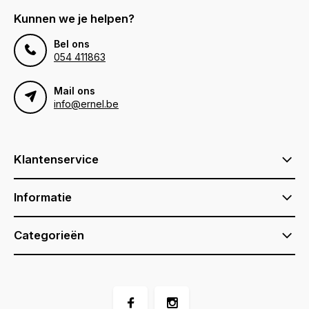
Kunnen we je helpen?
Bel ons
054 411863
Mail ons
info@ernel.be
Klantenservice
Informatie
Categorieën