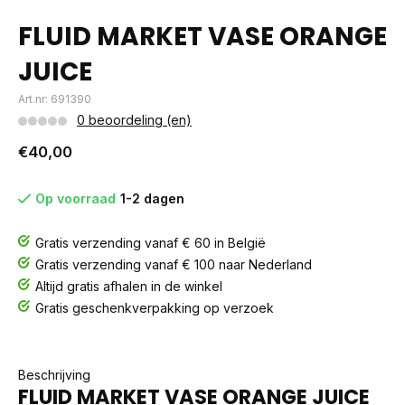
FLUID MARKET VASE ORANGE
JUICE
Art.nr: 691390
0 beoordeling (en)
€40,00
Op voorraad
1-2 dagen
Gratis verzending vanaf € 60 in België
Gratis verzending vanaf € 100 naar Nederland
Altijd gratis afhalen in de winkel
Gratis geschenkverpakking op verzoek
Beschrijving
FLUID MARKET VASE ORANGE JUICE