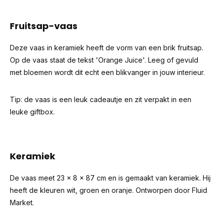
Fruitsap-vaas
Deze vaas in keramiek heeft de vorm van een brik fruitsap.
Op de vaas staat de tekst 'Orange Juice'. Leeg of gevuld
met bloemen wordt dit echt een blikvanger in jouw interieur.
Tip: de vaas is een leuk cadeautje en zit verpakt in een
leuke giftbox.
Keramiek
De vaas meet 23 x 8 x 87 cm en is gemaakt van keramiek. Hij
heeft de kleuren wit, groen en oranje. Ontworpen door Fluid
Market.