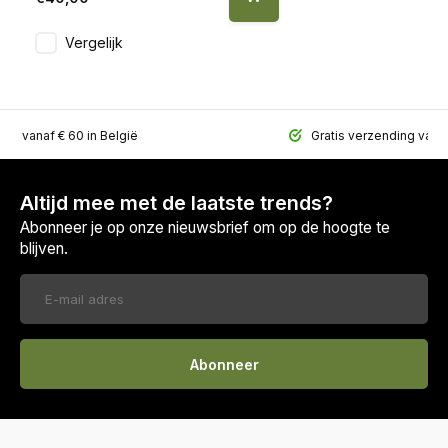
Vergelijk
ing vanaf € 60 in België
Gratis verzending vana
Altijd mee met de laatste trends?
Abonneer je op onze nieuwsbrief om op de hoogte te
blijven.
Abonneer