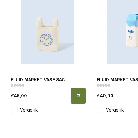
FLUID MARKET VASE SAC
FLUID MARKET VAS
€45,00
€40,00
Vergelijk
Vergelijk