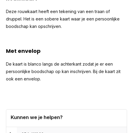
Deze rouwkaart heeft een tekening van een traan of
druppel. Het is een sobere kaart waar je een persoonlijke
boodschap kan opschrijven.
Met envelop
De kaart is blanco langs de achterkant zodat je er een
persoonlijke boodschap op kan inschrijven. Bij de kaart zit
ook een envelop.
Kunnen we je helpen?