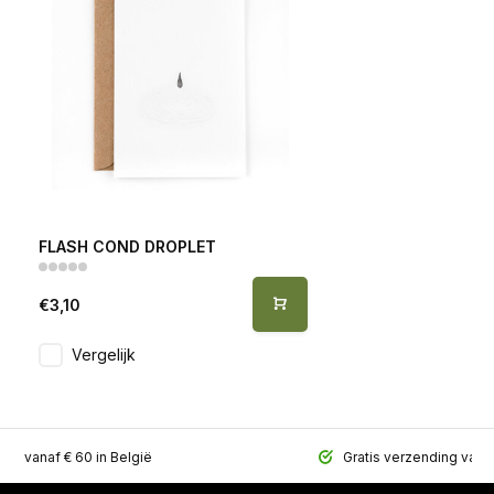
FLASH COND DROPLET
€3,10
Vergelijk
ing vanaf € 60 in België
Gratis verzending vana