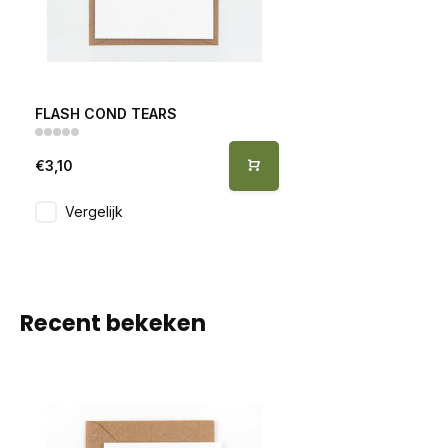
FLASH COND TEARS
€3,10
Vergelijk
Recent bekeken