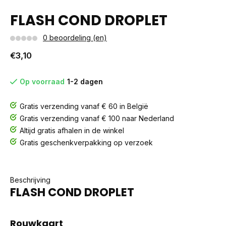
FLASH COND DROPLET
0 beoordeling (en)
€3,10
Op voorraad
1-2 dagen
Gratis verzending vanaf € 60 in België
Gratis verzending vanaf € 100 naar Nederland
Altijd gratis afhalen in de winkel
Gratis geschenkverpakking op verzoek
Beschrijving
FLASH COND DROPLET
Rouwkaart