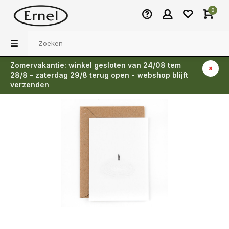
0
Zomervakantie: winkel gesloten van 24/08 tem
Terug
28/8 - zaterdag 29/8 terug open - webshop blijft
verzenden