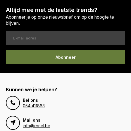
Altijd mee met de laatste trends?
Abonneer je op onze nieuwsbrief om op de hoogte te
blijven.
Abonneer
Kunnen we je helpen?
Bel ons
054 411863
Mail ons
info@ernel.be