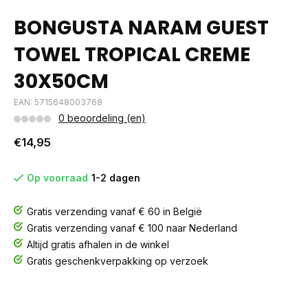
BONGUSTA NARAM GUEST
TOWEL TROPICAL CREME
30X50CM
EAN: 5715648003768
0 beoordeling (en)
€14,95
Op voorraad
1-2 dagen
Gratis verzending vanaf € 60 in België
Gratis verzending vanaf € 100 naar Nederland
Altijd gratis afhalen in de winkel
Gratis geschenkverpakking op verzoek