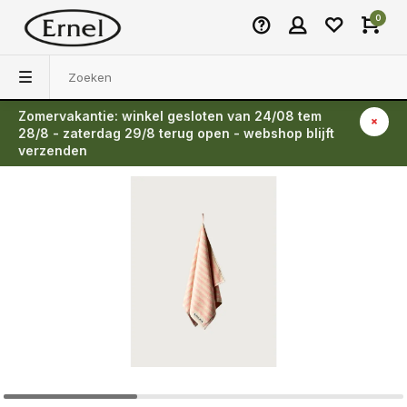
0
Zomervakantie: winkel gesloten van 24/08 tem
Terug
28/8 - zaterdag 29/8 terug open - webshop blijft
verzenden