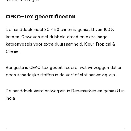
OEKO-tex gecertificeerd
De handdoek meet 30 x 50 cm en is gemaakt van 100%
katoen. Geweven met dubbele draad en extra lange
katoenvezels voor extra duurzaamheid. Kleur Tropical &
Creme.
Bongusta is OEKO-tex gecertificeerd, wat wil zeggen dat er
geen schadelijke stoffen in de verf of stof aanwezig zijn.
De handdoek werd ontworpen in Denemarken en gemaakt in
India.