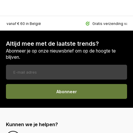
ing vanaf € 60 in België
Gratis verzending vana
Altijd mee met de laatste trends?
Abonneer je op onze nieuwsbrief om op de hoogte te
blijven.
Abonneer
Kunnen we je helpen?