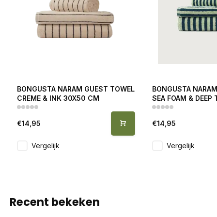
BONGUSTA NARAM GUEST TOWEL
BONGUSTA NARAM
CREME & INK 30X50 CM
SEA FOAM & DEEP 
€14,95
€14,95
Vergelijk
Vergelijk
Recent bekeken