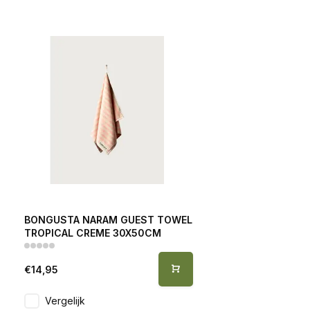
BONGUSTA NARAM GUEST TOWEL
TROPICAL CREME 30X50CM
€14,95
Vergelijk