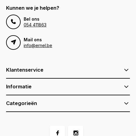
Kunnen we je helpen?
Bel ons
054 411863
Mail ons
info@ernel.be
Klantenservice
Informatie
Categorieën