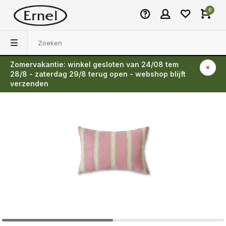
0
Zomervakantie: winkel gesloten van 24/08 tem
Terug
28/8 - zaterdag 29/8 terug open - webshop blijft
verzenden