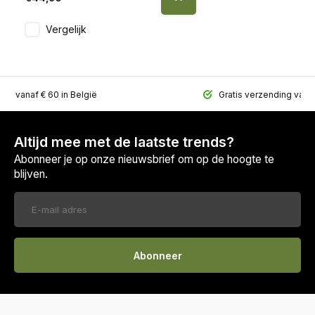
Vergelijk
ing vanaf € 60 in België
Gratis verzending vana
Altijd mee met de laatste trends?
Abonneer je op onze nieuwsbrief om op de hoogte te
blijven.
Abonneer