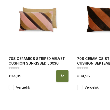
70S CERAMICS STRIPED VELVET
70S CERAMICS ST
CUSHION SUNKISSED 50X30
CUSHION SEPTEM
€34,95
€34,95
Vergelijk
Vergelijk