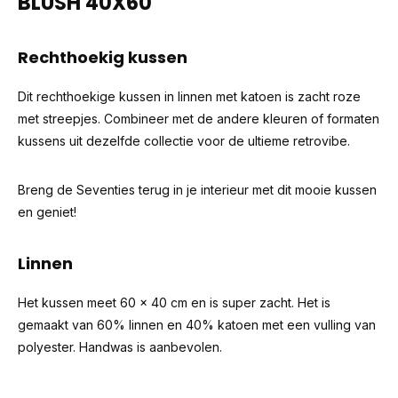
BLUSH 40X60
Rechthoekig kussen
Dit rechthoekige kussen in linnen met katoen is zacht roze
met streepjes. Combineer met de andere kleuren of formaten
kussens uit dezelfde collectie voor de ultieme retrovibe.
Breng de Seventies terug in je interieur met dit mooie kussen
en geniet!
Linnen
Het kussen meet 60 x 40 cm en is super zacht. Het is
gemaakt van 60% linnen en 40% katoen met een vulling van
polyester. Handwas is aanbevolen.