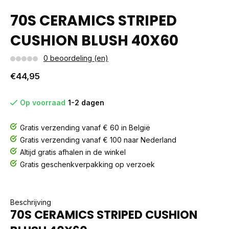
70S CERAMICS STRIPED
CUSHION BLUSH 40X60
0 beoordeling (en)
€44,95
Op voorraad
1-2 dagen
Gratis verzending vanaf € 60 in België
Gratis verzending vanaf € 100 naar Nederland
Altijd gratis afhalen in de winkel
Gratis geschenkverpakking op verzoek
Beschrijving
70S CERAMICS STRIPED CUSHION